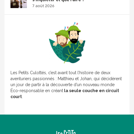
7 août 2026
Les Petits Culottés, c’est avant tout l’histoire de deux
aventuriers passionnés : Matthieu et Johan, qui décidèrent
un jour de partir à la découverte d’un nouveau monde
Éco-responsable en créant
la seule couche en circuit
court
.