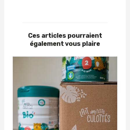
Ces articles pourraient
également vous plaire