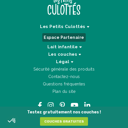
Les Petits Culottés
Espace Partenaire
Lait infantile
Les couches
Légal
Sécurité générale des produits
Contactez-nous
Questions fréquentes
Plan du site
Testez gratuitement nos couches !
COUCHES GRATUITES