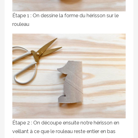
Étape 1 : On dessine la forme du hérisson sur le
rouleau
Étape 2 : On découpe ensuite notre hérisson en
veillant à ce que le rouleau reste entier en bas