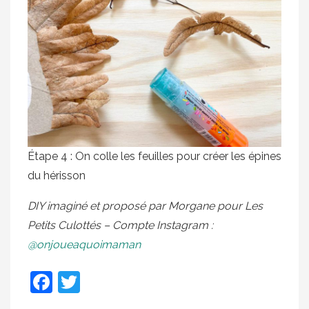
Étape 4 : On colle les feuilles pour créer les épines
du hérisson
DIY imaginé et proposé par Morgane pour Les
Petits Culottés – Compte Instagram :
@onjoueaquoimaman
Facebook
Twitter