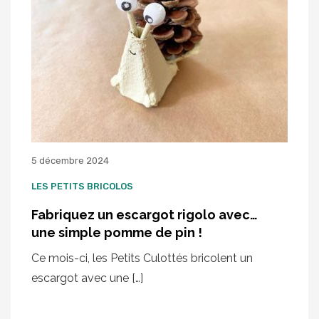
5 décembre 2024
LES PETITS BRICOLOS
Fabriquez un escargot rigolo avec…
une simple pomme de pin !
Ce mois-ci, les Petits Culottés bricolent un
escargot avec une […]