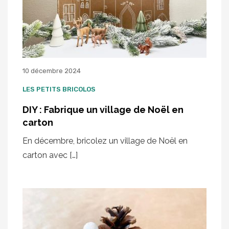
10 décembre 2024
LES PETITS BRICOLOS
DIY : Fabrique un village de Noël en
carton
En décembre, bricolez un village de Noël en
carton avec […]