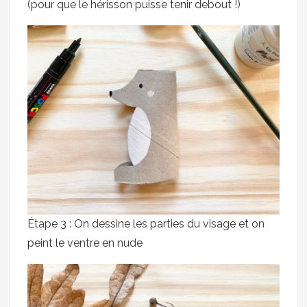
(pour que le hérisson puisse tenir debout !)
Étape 3 : On dessine les parties du visage et on
peint le ventre en nude