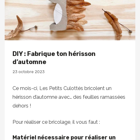
DIY : Fabrique ton hérisson
d’automne
23 octobre 2023
Ce mois-ci, Les Petits Culottés bricolent un
hérisson d’automne avec… des feuilles ramassées
dehors !
Pour réaliser ce bricolage, il vous faut :
Matériel nécessaire pour réaliser un