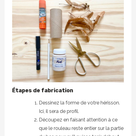
Étapes de fabrication
Dessinez la forme de votre hérisson.
Ici, il sera de profil.
Découpez en faisant attention à ce
que le rouleau reste entier sur la partie