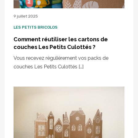
9 juillet 2025
LES PETITS BRICOLOS
Comment réutiliser les cartons de
couches Les Petits Culottés ?
Vous recevez régulièrement vos packs de
couches Les Petits Culottés […]