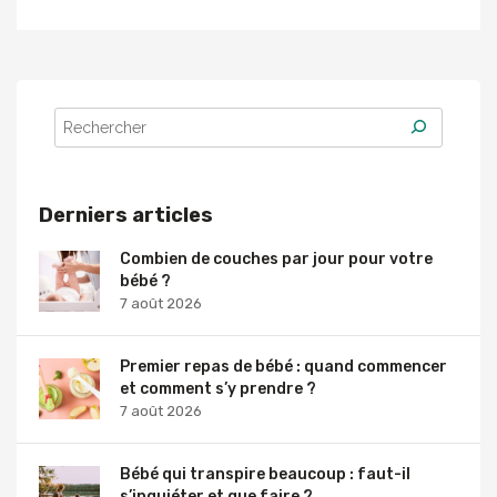
Derniers articles
Combien de couches par jour pour votre
bébé ?
7 août 2026
Premier repas de bébé : quand commencer
et comment s’y prendre ?
7 août 2026
Bébé qui transpire beaucoup : faut-il
s’inquiéter et que faire ?