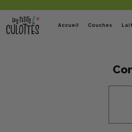
Accueil
Couches
Lai
Con