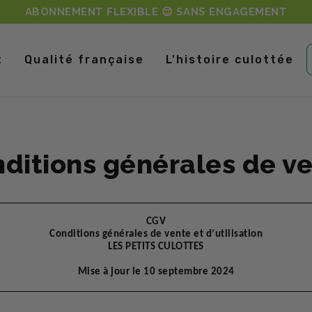
ABONNEMENT FLEXIBLE 😌 SANS ENGAGEMENT
t
Qualité
française
L'histoire
culottée
ditions générales de v
CGV
Conditions générales de vente et d’utilisation
LES PETITS CULOTTES
Mise à jour le 10 septembre 2024