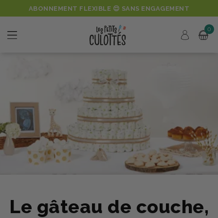
ABONNEMENT FLEXIBLE 😌 SANS ENGAGEMENT
0
Le gâteau de couche,