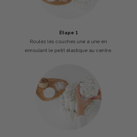
Étape 1
Roulez les couches une à une en
enroulant le petit élastique au centre.