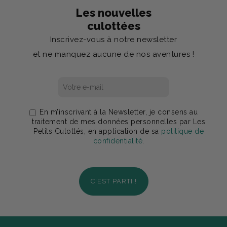
Les nouvelles
culottées
Inscrivez-vous à notre newsletter
et ne manquez aucune de nos aventures !
En m’inscrivant à la Newsletter, je consens au
traitement de mes données personnelles par Les
Petits Culottés, en application de sa
politique de
confidentialité
.
C'EST PARTI !