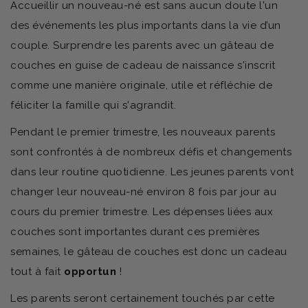
Accueillir un nouveau-né est sans aucun doute l'un
des événements les plus importants dans la vie d’un
couple. Surprendre les parents avec un gâteau de
couches en guise de cadeau de naissance s'inscrit
comme une manière originale, utile et réfléchie de
féliciter la famille qui s'agrandit.
Pendant le premier trimestre, les nouveaux parents
sont confrontés à de nombreux défis et changements
dans leur routine quotidienne. Les jeunes parents vont
changer leur nouveau-né environ 8 fois par jour au
cours du premier trimestre. Les dépenses liées aux
couches sont importantes durant ces premières
semaines, le gâteau de couches est donc un cadeau
tout à fait
opportun
!
Les parents seront certainement touchés par cette