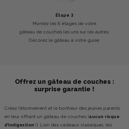
Étape 3
Montez les 6 étages de votre
gâteau de couches les uns sur les autres.
Décorez le gâteau à votre guise.
Offrez un gâteau de couches :
surprise garantie !
Créez l’étonnement et le bonheur des jeunes parents
en leur offrant un gâteau de couches (
aucun risque
d’indigestion
!). Loin des cadeaux classiques, les