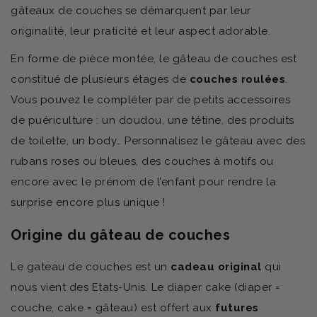
gâteaux de couches se démarquent par leur
originalité, leur praticité et leur aspect adorable.
En forme de pièce montée, le gâteau de couches est
constitué de plusieurs étages de
couches roulées
.
Vous pouvez le compléter par de petits accessoires
de puériculture : un doudou, une tétine, des produits
de toilette, un body… Personnalisez le gâteau avec des
rubans roses ou bleues, des couches à motifs ou
encore avec le prénom de l’enfant pour rendre la
surprise encore plus unique !
Origine du gâteau de couches
Le gateau de couches est un
cadeau original
qui
nous vient des Etats-Unis. Le diaper cake (diaper =
couche, cake = gâteau) est offert aux
futures