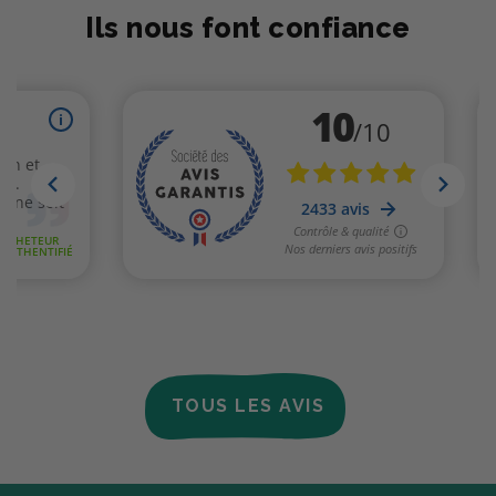
Ils nous font confiance
TOUS LES AVIS