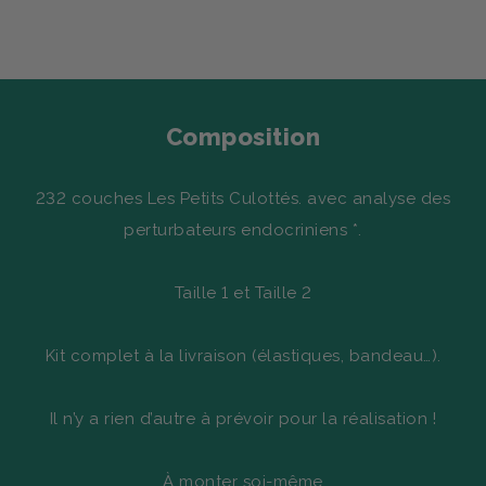
Composition
232 couches Les Petits Culottés. avec analyse des
perturbateurs endocriniens *.
Taille 1 et Taille 2
Kit complet à la livraison (élastiques, bandeau…).
Il n’y a rien d’autre à prévoir pour la réalisation !
À monter soi-même