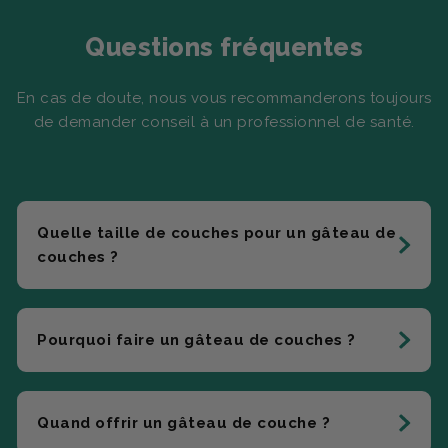
Questions fréquentes
En cas de doute, nous vous recommanderons toujours
de demander conseil à un professionnel de santé.
Quelle taille de couches pour un gâteau de
couches ?
Pourquoi faire un gâteau de couches ?
Quand offrir un gâteau de couche ?