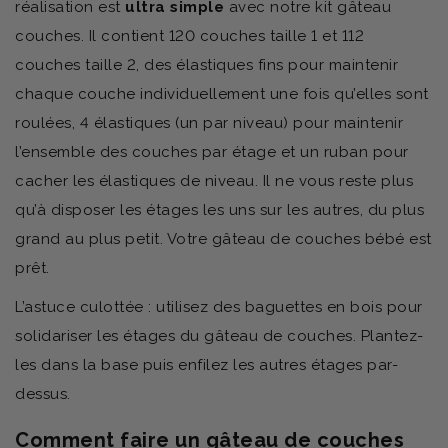
réalisation est
ultra simple
avec notre kit gâteau
couches. Il contient 120 couches taille 1 et 112
couches taille 2, des élastiques fins pour maintenir
chaque couche individuellement une fois qu’elles sont
roulées, 4 élastiques (un par niveau) pour maintenir
l’ensemble des couches par étage et un ruban pour
cacher les élastiques de niveau. Il ne vous reste plus
qu’à disposer les étages les uns sur les autres, du plus
grand au plus petit. Votre gâteau de couches bébé est
prêt.
L’astuce culottée : utilisez des baguettes en bois pour
solidariser les étages du gâteau de couches. Plantez-
les dans la base puis enfilez les autres étages par-
dessus.
Comment faire un gâteau de couches