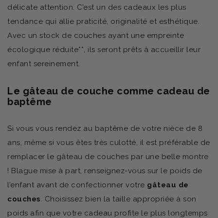
délicate attention. C’est un des cadeaux les plus
tendance qui allie praticité, originalité et esthétique.
Avec un stock de couches ayant une empreinte
écologique réduite**, ils seront prêts à accueillir leur
enfant sereinement.
Le gâteau de couche comme cadeau de
baptême
Si vous vous rendez au baptême de votre nièce de 8
ans, même si vous êtes très culotté, il est préférable de
remplacer le gâteau de couches par une belle montre
! Blague mise à part, renseignez-vous sur le poids de
l’enfant avant de confectionner votre
gâteau de
couches
. Choisissez bien la taille appropriée à son
poids afin que votre cadeau profite le plus longtemps