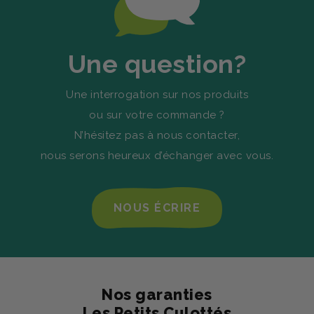
Une question?
Une interrogation sur nos produits
ou sur votre commande ?
N’hésitez pas à nous contacter,
nous serons heureux d’échanger avec vous.
NOUS ÉCRIRE
Nos garanties
Les Petits Culottés