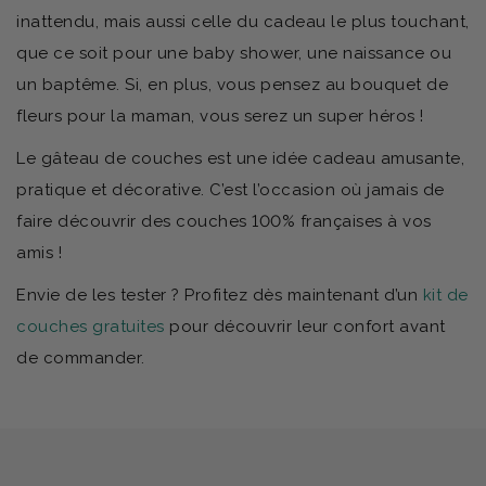
inattendu, mais aussi celle du cadeau le plus touchant,
que ce soit pour une baby shower, une naissance ou
un baptême. Si, en plus, vous pensez au bouquet de
fleurs pour la maman, vous serez un super héros !
Le gâteau de couches est une idée cadeau amusante,
pratique et décorative. C’est l’occasion où jamais de
faire découvrir des couches 100% françaises à vos
amis !
Envie de les tester ? Profitez dès maintenant d’un
kit de
couches gratuites
pour découvrir leur confort avant
de commander.