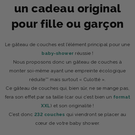
un cadeau original
pour fille ou garçon
Le gâteau de couches est l’élément principal pour une
baby-shower
réussie !
Nous proposons donc un gâteau de couches à
monter soi-même ayant une empreinte écologique
réduite** mais surtout « Culotté ».
Ce gâteau de couches qui, bien sûr, ne se mange pas,
fera son effet par sa taille (car oui c’est bien un
format
XXL
) et son originalité !
C’est donc
232 couches
qui viendront se placer au
cœur de votre baby shower.