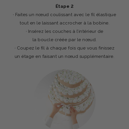
Étape 2
· Faites un nœud coulissant avec le fil élastique
tout en le laissant accrocher à la bobine.
· Insérez les couches à l’intérieur de
la boucle créée par le nœud.
· Coupez le fil à chaque fois que vous finissez
un étage en faisant un nœud supplémentaire.