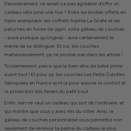
Deuxièmement, ne serait-ce pas agréable d’offrir un
cadeau utile pour une fois ? Entre les bodies offerts en
triple exemplaire, les coffrets Sophie La Girafe et les
peluches en forme de lapin, votre gâteau de couches
- aussi pratique qu'original - aura certainement le
mérite de se distinguer. Et oui, les couches,
malheureusement, ça ne pousse pas dans les arbres !
Troisièmement, parce que le bien-être de bébé prime
avant tout ! Et pour ça, les couches Les Petits Culottés
fabriquées en France sont là pour assurer le confort et
la protection des fesses du petit bout.
Enfin, rien ne vaut un cadeau qui sort de l'ordinaire, et
qui montre que vous y avez mis du vôtre. Ainsi, le
gâteau de couches personnalisé vous permettra non
seulement de recevoir la palme du cadeau le plus