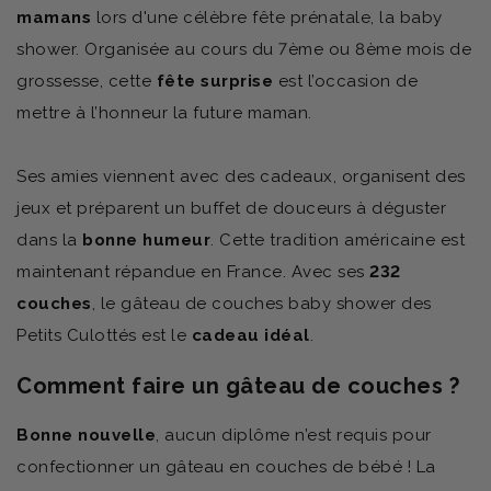
mamans
lors d'une célèbre fête prénatale, la baby
shower. Organisée au cours du 7ème ou 8ème mois de
grossesse, cette
fête surprise
est l’occasion de
mettre à l’honneur la future maman.
Ses amies viennent avec des cadeaux, organisent des
jeux et préparent un buffet de douceurs à déguster
dans la
bonne humeur
. Cette tradition américaine est
maintenant répandue en France. Avec ses
232
couches
, le gâteau de couches baby shower des
Petits Culottés est le
cadeau idéal
.
Comment faire un gâteau de couches ?
Bonne nouvelle
, aucun diplôme n’est requis pour
confectionner un gâteau en couches de bébé ! La