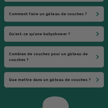
Comment faire un gâteau de couches ?
Qu’est-ce qu’une babyshower ?
Combien de couches pour un gâteau de
couches ?
Que mettre dans un gâteau de couches ?