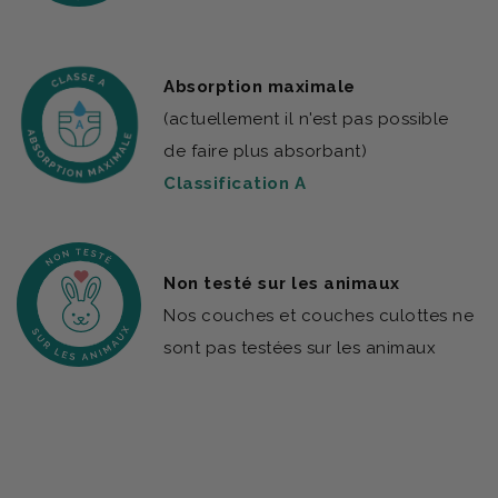
Absorption maximale
(actuellement il n'est pas possible
de faire plus absorbant)
Classification A
Non testé sur les animaux
Nos couches et couches culottes ne
sont pas testées sur les animaux