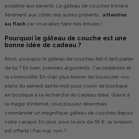
possible aux parents. Le gâteau de couches trônera
fièrement aux côtés des autres présents :
attention
au flash
car vous allez faire des émules !
Pourquoi le gâteau de couche est une
bonne idée de cadeau ?
Alors, pourquoi le gâteau de couches fait-il tant parler
de lui ? Eh bien, premiers arguments : l'accessibilité et
la commodité. En clair, plus besoin de bousculer vos
plans du samedi après-midi pour courir de boutique
en boutique à la recherche du cadeau idéal. Grâce à
la magie d'internet, vous pouvez désormais
commander un magnifique gâteau de couches depuis
votre canapé. En plus, pour le prix de 55 €, la livraison
est offerte ! Pas mal, non ?