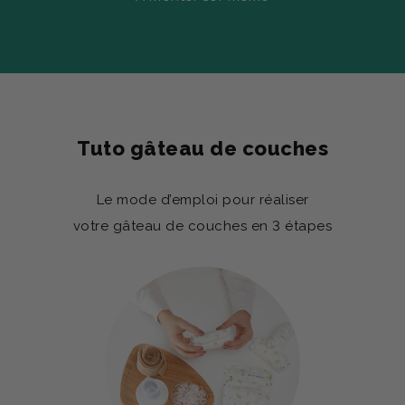
Tuto gâteau de couches
Le mode d’emploi pour réaliser
votre gâteau de couches en 3 étapes