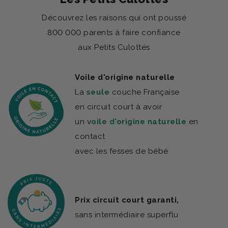
Découvrez les raisons qui ont poussé
800 000 parents à faire confiance
aux Petits Culottés
Voile d'origine naturelle
La
seule
couche Française
en circuit court à avoir
un
voile d'origine naturelle
en
contact
avec les fesses de bébé
Prix circuit court garanti,
sans intermédiaire superflu