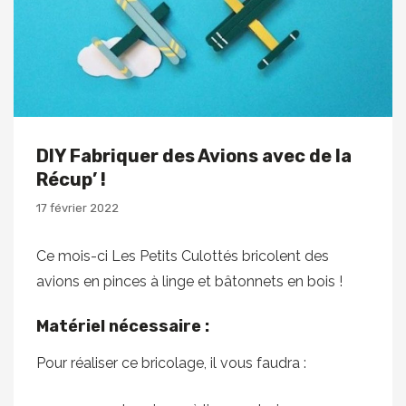
DIY Fabriquer des Avions avec de la
Récup’ !
17 février 2022
Ce mois-ci Les Petits Culottés bricolent des
avions en pinces à linge et bâtonnets en bois !
Matériel nécessaire :
Pour réaliser ce bricolage, il vous faudra :