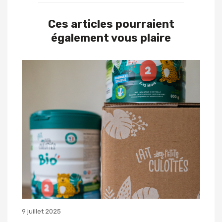
Ces articles pourraient
également vous plaire
9 juillet 2025