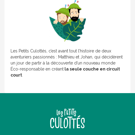
Les Petits Culottés, c’est avant tout l’histoire de deux
aventuriers passionnés : Matthieu et Johan, qui décidèrent
un jour de partir à la découverte d’un nouveau monde
Éco-responsable en créant
la seule couche en circuit
court
.