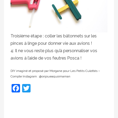
Troisième étape : coller les bâtonnets sur les
pinces à linge pour donner vie aux avions !
4: Il ne vous reste plus qu’à personnaliser vos
avions à l’aide de vos feutres Posca !
DIY imaginé et proposé par Morgane pour Les Petits Culottés –
Compte Instagram : @onjoueaquoimaman
Facebook
Twitter