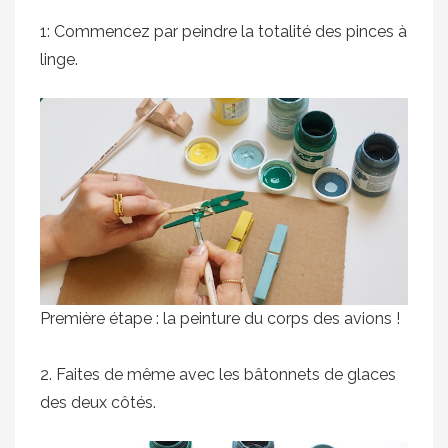
1: Commencez par peindre la totalité des pinces à
linge.
Première étape : la peinture du corps des avions !
2. Faites de même avec les bâtonnets de glaces
des deux côtés.