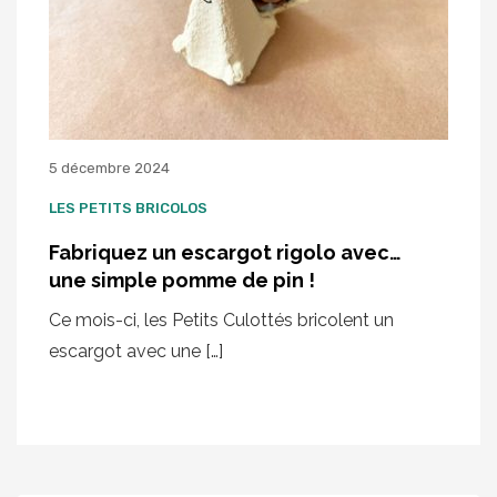
5 décembre 2024
LES PETITS BRICOLOS
Fabriquez un escargot rigolo avec…
une simple pomme de pin !
Ce mois-ci, les Petits Culottés bricolent un
escargot avec une […]