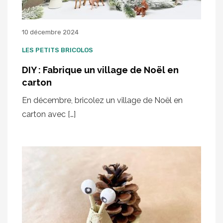
10 décembre 2024
LES PETITS BRICOLOS
DIY : Fabrique un village de Noël en
carton
En décembre, bricolez un village de Noël en
carton avec […]