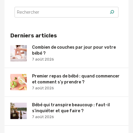
Derniers articles
Combien de couches par jour pour votre
bébé ?
7 août 2026
Premier repas de bébé : quand commencer
et comment s’y prendre ?
7 août 2026
Bébé qui transpire beaucoup : faut-il
s’inquiéter et que faire ?
7 août 2026