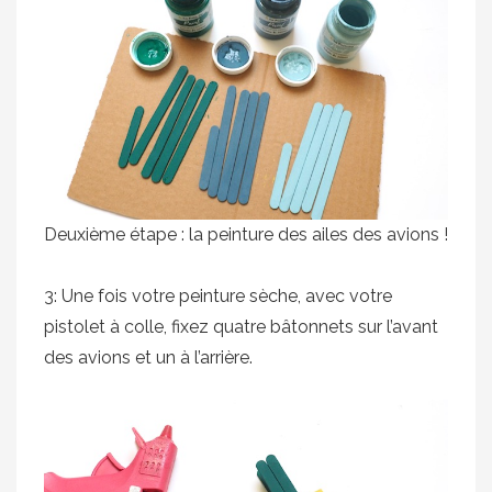
Deuxième étape : la peinture des ailes des avions !
3: Une fois votre peinture sèche, avec votre
pistolet à colle, fixez quatre bâtonnets sur l’avant
des avions et un à l’arrière.