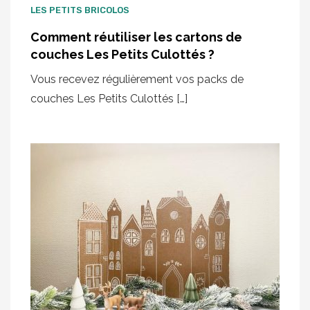
LES PETITS BRICOLOS
Comment réutiliser les cartons de
couches Les Petits Culottés ?
Vous recevez régulièrement vos packs de
couches Les Petits Culottés […]