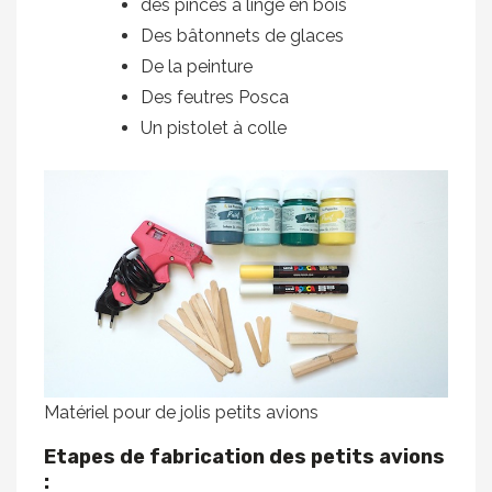
des pinces à linge en bois
Des bâtonnets de glaces
De la peinture
Des feutres Posca
Un pistolet à colle
Matériel pour de jolis petits avions
Etapes de fabrication des petits avions
: