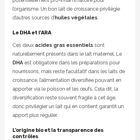
potentiellement pro-inflammatoire pour
l’organisme. Un bon lait de croissance privilégie
d’autres sources d’
huiles végétales
.
Le DHA et l’ARA
Ces deux
acides gras essentiels
sont
naturellement présents dans le lait maternel. Le
DHA
est obligatoire dans les préparations pour
nourrissons, mais reste facultatif dans les laits de
croissance, l’alimentation diversifiée pouvant en
apporter via le poisson et les œufs. Cela dit, la
diversification reste souvent fragile à cet âge,
donc privilégier un lait qui en contient garantit un
apport plus régulier.
L’origine bio et la transparence des
contrôles