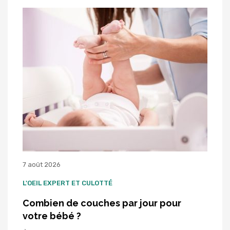
7 août 2026
L'OEIL EXPERT ET CULOTTÉ
Combien de couches par jour pour
votre bébé ?