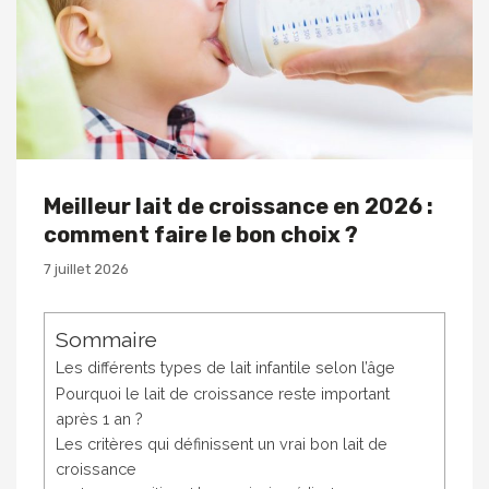
Meilleur lait de croissance en 2026 :
comment faire le bon choix ?
7 juillet 2026
Sommaire
Les différents types de lait infantile selon l’âge
Pourquoi le lait de croissance reste important
après 1 an ?
Les critères qui définissent un vrai bon lait de
croissance