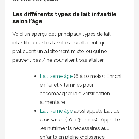
Les différents types de lait infantile
selon l’âge
Voici un aperçu des principaux types de lait
infantile, pour les familles qui allaitent, qui
pratiquent un allaitement mixte, ou qui ne
peuvent pas / ne souhaitent pas allaiter :
Lait 2ème âge
(6 à 10 mois) : Enrichi
en fer et vitamines pour
accompagner la diversification
alimentaire.
Lait 3ème âge
aussi appelé Lait de
croissance (10 à 36 mois) : Apporte
les nutriments nécessaires aux
enfants en pleine croissance.