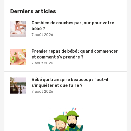
Derniers articles
Combien de couches par jour pour votre
bébé ?
7 août 2026
Premier repas de bébé : quand commencer
et comment s’y prendre ?
7 août 2026
Bébé qui transpire beaucoup : faut-il
s’inquiéter et que faire ?
7 août 2026