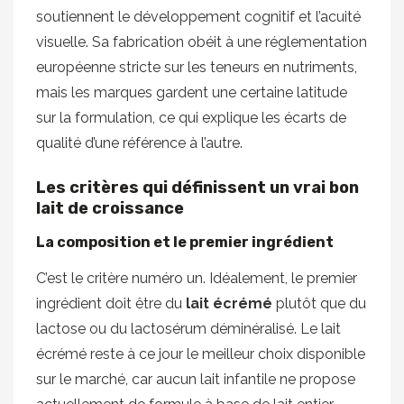
soutiennent le développement cognitif et l’acuité
visuelle. Sa fabrication obéit à une réglementation
européenne stricte sur les teneurs en nutriments,
mais les marques gardent une certaine latitude
sur la formulation, ce qui explique les écarts de
qualité d’une référence à l’autre.
Les critères qui définissent un vrai bon
lait de croissance
La composition et le premier ingrédient
C’est le critère numéro un. Idéalement, le premier
ingrédient doit être du
lait écrémé
plutôt que du
lactose ou du lactosérum déminéralisé. Le lait
écrémé reste à ce jour le meilleur choix disponible
sur le marché, car aucun lait infantile ne propose