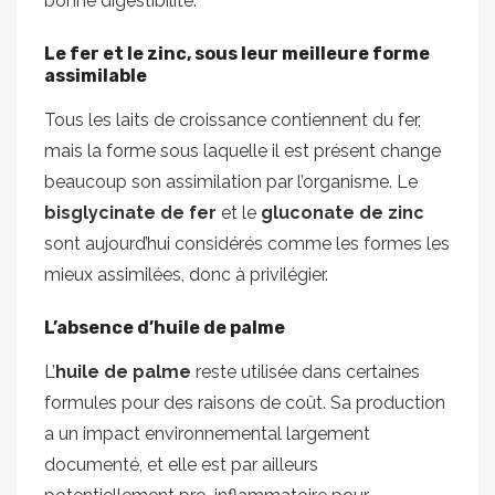
bonne digestibilité.
Le fer et le zinc, sous leur meilleure forme
assimilable
Tous les laits de croissance contiennent du fer,
mais la forme sous laquelle il est présent change
beaucoup son assimilation par l’organisme. Le
bisglycinate de fer
et le
gluconate de zinc
sont aujourd’hui considérés comme les formes les
mieux assimilées, donc à privilégier.
L’absence d’huile de palme
L’
huile de palme
reste utilisée dans certaines
formules pour des raisons de coût. Sa production
a un impact environnemental largement
documenté, et elle est par ailleurs