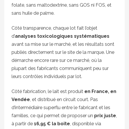
folate, sans maltodextrine, sans GOS ni FOS, et
sans huile de palme.
Côté transparence, chaque lot fait l’objet
d’
analyses toxicologiques systématiques
avant sa mise sur le marché, et les résultats sont
publiés directement sur le site de la marque. Une
démarche encore rare sur ce marché, où la
plupart des fabricants communiquent peu sur
leurs contrôles individuels par lot.
Côté fabrication, le lait est produit
en France, en
Vendée
, et distribué en circuit court. Pas
d’intermédiaire superflu entre le fabricant et les
familles, ce qui permet de proposer un
prix juste
,
à partir de
16,95 € la boîte
, disponible via