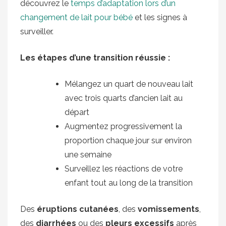
découvrez le
temps d’adaptation lors d’un
changement de lait pour bébé
et les signes à
surveiller.
Les étapes d’une transition réussie :
Mélangez un quart de nouveau lait
avec trois quarts d’ancien lait au
départ
Augmentez progressivement la
proportion chaque jour sur environ
une semaine
Surveillez les réactions de votre
enfant tout au long de la transition
Des
éruptions cutanées
, des
vomissements
,
des
diarrhées
ou des
pleurs excessifs
après