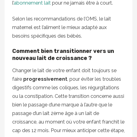
l’
abonnement lait
pour ne jamais être à court.
Selon les recommandations de l’OMS, le lait
maternel est l’aliment le mieux adapté aux
besoins spécifiques des bébés.
Comment bien transitionner vers un
nouveau lait de croissance ?
Changer le lait de votre enfant doit toujours se
faire
progressivement
, pour éviter les troubles
digestifs comme les coliques, les régurgitations
ou la constipation. Cette transition concerne aussi
bien le passage d’une marque à l’autre que le
passage d’un lait 2ème âge à un lait de
croissance, au moment où votre enfant franchit le
cap des 12 mois. Pour mieux anticiper cette étape,