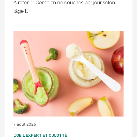
À retenir : Combien de couches par jour selon
l’âge […]
7 août 2026
L'OEIL EXPERT ET CULOTTÉ