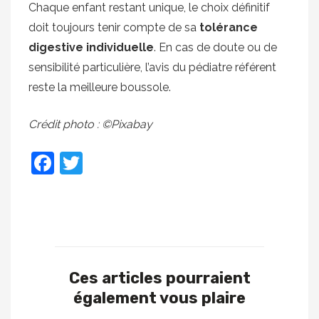
Chaque enfant restant unique, le choix définitif
doit toujours tenir compte de sa
tolérance
digestive individuelle
. En cas de doute ou de
sensibilité particulière, l’avis du pédiatre référent
reste la meilleure boussole.
Crédit photo : ©Pixabay
Facebook
Twitter
Ces articles pourraient
également vous plaire