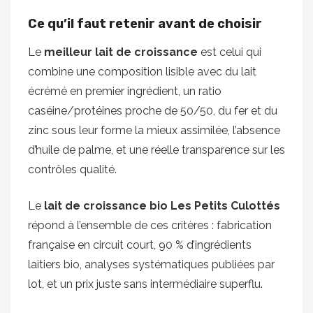
Ce qu’il faut retenir avant de choisir
Le
meilleur lait de croissance
est celui qui
combine une composition lisible avec du lait
écrémé en premier ingrédient, un ratio
caséine/protéines proche de 50/50, du fer et du
zinc sous leur forme la mieux assimilée, l’absence
d’huile de palme, et une réelle transparence sur les
contrôles qualité.
Le
lait de croissance bio Les Petits Culottés
répond à l’ensemble de ces critères : fabrication
française en circuit court, 90 % d’ingrédients
laitiers bio, analyses systématiques publiées par
lot, et un prix juste sans intermédiaire superflu.