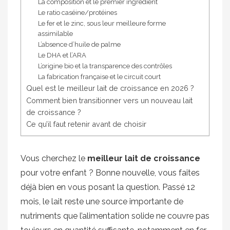
La composition et le premier ingrédient
Le ratio caséine/protéines
Le fer et le zinc, sous leur meilleure forme
assimilable
L’absence d’huile de palme
Le DHA et l’ARA
L’origine bio et la transparence des contrôles
La fabrication française et le circuit court
Quel est le meilleur lait de croissance en 2026 ?
Comment bien transitionner vers un nouveau lait
de croissance ?
Ce qu’il faut retenir avant de choisir
Vous cherchez le
meilleur lait de croissance
pour votre enfant ? Bonne nouvelle, vous faites
déjà bien en vous posant la question. Passé 12
mois, le lait reste une source importante de
nutriments que l’alimentation solide ne couvre pas