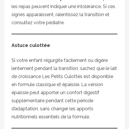
les repas peuvent indiquer une intolérance. Si ces
signes apparaissent, ralentissez la transition et
consultez votre pédiatre.
Astuce culottée
Si votre enfant régurgite facilement ou digère
lentement pendant la transition, sachez que le lait
de croissance Les Petits Culottés est disponible
en formule classique et épaissie. La version
épaissie peut apporter un confort digestif
supplémentaire pendant cette période
d’adaptation, sans changer les apports
nutritionnels essentiels de la formule.