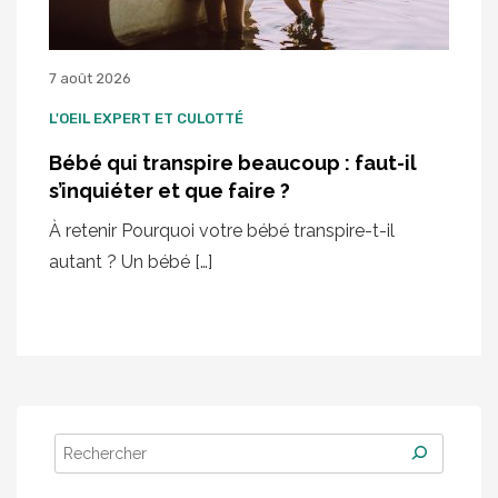
7 août 2026
L'OEIL EXPERT ET CULOTTÉ
Bébé qui transpire beaucoup : faut-il
s’inquiéter et que faire ?
À retenir Pourquoi votre bébé transpire-t-il
autant ? Un bébé […]