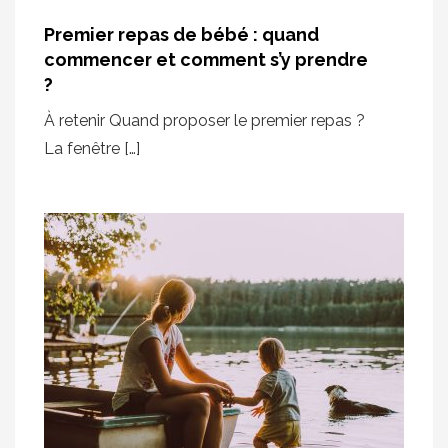
Premier repas de bébé : quand
commencer et comment s’y prendre
?
À retenir Quand proposer le premier repas ?
La fenêtre […]