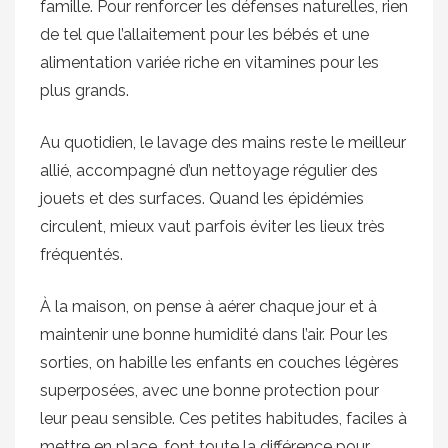
famille. Pour renforcer les défenses naturelles, rien
de tel que l’allaitement pour les bébés et une
alimentation variée riche en vitamines pour les
plus grands.
Au quotidien, le lavage des mains reste le meilleur
allié, accompagné d’un nettoyage régulier des
jouets et des surfaces. Quand les épidémies
circulent, mieux vaut parfois éviter les lieux très
fréquentés.
À la maison, on pense à aérer chaque jour et à
maintenir une bonne humidité dans l’air. Pour les
sorties, on habille les enfants en couches légères
superposées, avec une bonne protection pour
leur peau sensible. Ces petites habitudes, faciles à
mettre en place, font toute la différence pour