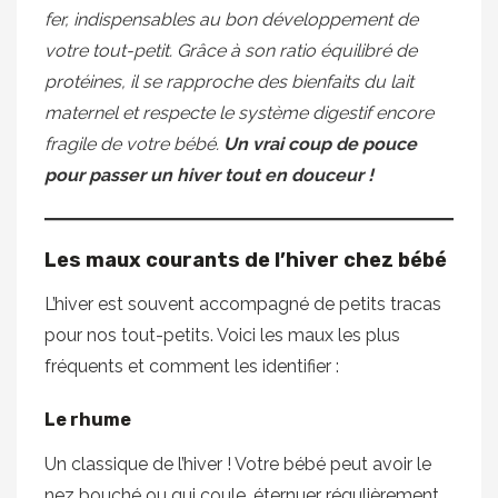
fer, indispensables au bon développement de
votre tout-petit. Grâce à son ratio équilibré de
protéines, il se rapproche des bienfaits du lait
maternel et respecte le système digestif encore
fragile de votre bébé.
Un vrai coup de pouce
pour passer un hiver tout en douceur !
Les maux courants de l’hiver chez bébé
L’hiver est souvent accompagné de petits tracas
pour nos tout-petits. Voici les maux les plus
fréquents et comment les identifier :
Le rhume
Un classique de l’hiver ! Votre bébé peut avoir le
nez bouché ou qui coule, éternuer régulièrement,