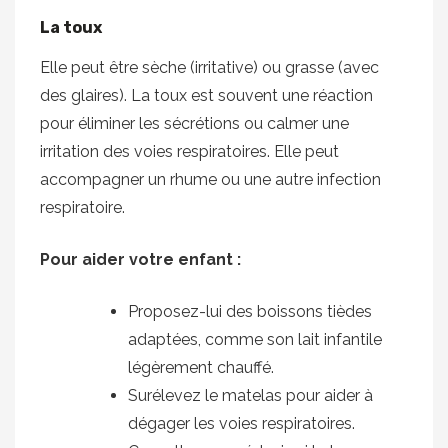
La toux
Elle peut être sèche (irritative) ou grasse (avec
des glaires). La toux est souvent une réaction
pour éliminer les sécrétions ou calmer une
irritation des voies respiratoires. Elle peut
accompagner un rhume ou une autre infection
respiratoire.
Pour aider votre enfant :
Proposez-lui des boissons tièdes
adaptées, comme son lait infantile
légèrement chauffé.
Surélevez le matelas pour aider à
dégager les voies respiratoires.