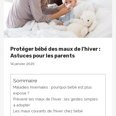
Protéger bébé des maux de l’hiver :
Astuces pour les parents
14 janvier 2025
Sommaire
Maladies hivernales : pourquoi bébé est plus
exposé ?
Prévenir les maux de l’hiver : les gestes simples
à adopter
Les maux courants de l’hiver chez bébé