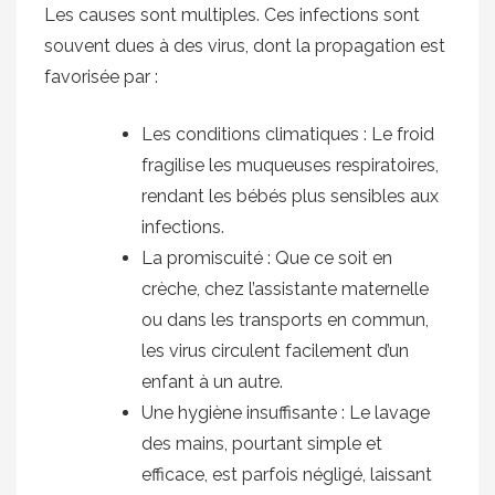
Les causes sont multiples. Ces infections sont
souvent dues à des virus, dont la propagation est
favorisée par :
Les conditions climatiques : Le froid
fragilise les muqueuses respiratoires,
rendant les bébés plus sensibles aux
infections.
La promiscuité : Que ce soit en
crèche, chez l’assistante maternelle
ou dans les transports en commun,
les virus circulent facilement d’un
enfant à un autre.
Une hygiène insuffisante : Le lavage
des mains, pourtant simple et
efficace, est parfois négligé, laissant