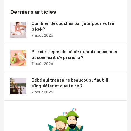
Derniers articles
Combien de couches par jour pour votre
bébé ?
7 août 2026
Premier repas de bébé : quand commencer
et comment s’y prendre ?
7 août 2026
Bébé qui transpire beaucoup : faut-il
s’inquiéter et que faire ?
7 août 2026