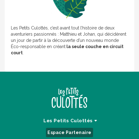
Les Petits Culottés, c’est avant tout l’histoire de deux
aventuriers passionnés : Matthieu et Johan, qui décidèrent
un jour de partir à la découverte d’un nouveau monde
Éco-responsable en créant
la seule couche en circuit
court
.
Les Petits Culottés
Espace Partenaire