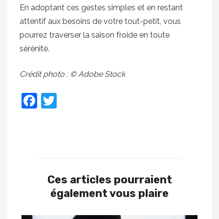
En adoptant ces gestes simples et en restant
attentif aux besoins de votre tout-petit, vous
pourrez traverser la saison froide en toute
sérénité.
Crédit photo : © Adobe Stock
Facebook
Twitter
Ces articles pourraient
également vous plaire