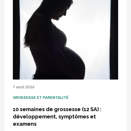
7 août 2026
GROSSESSE ET PARENTALITÉ
10 semaines de grossesse (12 SA) :
développement, symptômes et
examens