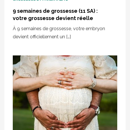
9 semaines de grossesse (11 SA) :
votre grossesse devient réelle
À 9 semaines de grossesse, votre embryon
devient officiellement un […]