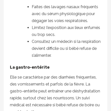
Faites des lavages nasaux fréquents
avec du sérum physiologique pour
dégager les voies respiratoires.
Limitez l’exposition aux lieux enfumés
ou trop secs.
Consultez un médecin si la respiration
devient difficile ou si bébé refuse de
s’alimenter.
La gastro-entérite
Elle se caractérise par des diarrhées fréquentes,
des vomissements et parfois de la fièvre. La
gastro-entérite peut entraîner une déshydratation
rapide, surtout chez les nourrissons. Un suivi
médical est nécessaire si bébé refuse de boire ou