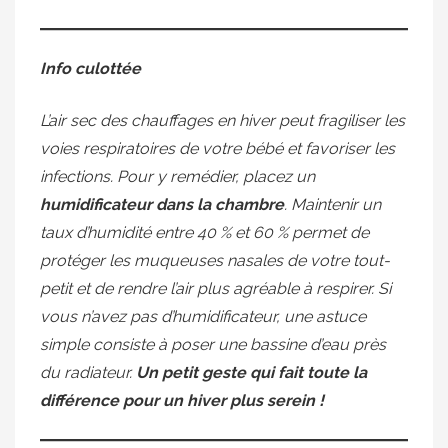
Info culottée
L’air sec des chauffages en hiver peut fragiliser les
voies respiratoires de votre bébé et favoriser les
infections. Pour y remédier, placez un
humidificateur dans la chambre
. Maintenir un
taux d’humidité entre 40 % et 60 % permet de
protéger les muqueuses nasales de votre tout-
petit et de rendre l’air plus agréable à respirer. Si
vous n’avez pas d’humidificateur, une astuce
simple consiste à poser une bassine d’eau près
du radiateur.
Un petit geste qui fait toute la
différence pour un hiver plus serein !