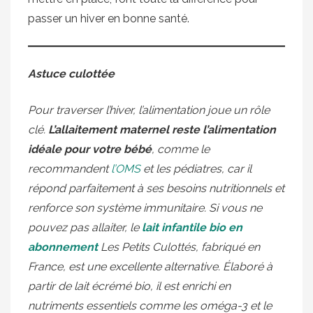
passer un hiver en bonne santé.
Astuce culottée
Pour traverser l’hiver, l’alimentation joue un rôle
clé.
L’allaitement maternel reste l’alimentation
idéale pour votre bébé
, comme le
recommandent
l’OMS
et les pédiatres, car il
répond parfaitement à ses besoins nutritionnels et
renforce son système immunitaire. Si vous ne
pouvez pas allaiter, le
lait infantile bio en
abonnement
Les Petits Culottés, fabriqué en
France, est une excellente alternative. Élaboré à
partir de lait écrémé bio, il est enrichi en
nutriments essentiels comme les oméga-3 et le