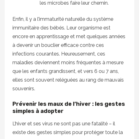
les microbes faire leur chemin.
Enfin, il y a l’immaturité naturelle du système
immunitaire des bébés. Leur organisme est
encore en apprentissage et met quelques années
à devenir un bouclier efficace contre ces
infections courantes. Heureusement, ces
maladies deviennent moins fréquentes à mesure
que les enfants grandissent, et vers 6 ou 7 ans,
elles sont souvent reléguées au rang de mauvais
souvenirs.
Prévenir les maux de l’hiver : les gestes
simples à adopter
L’hiver et ses virus ne sont pas une fatalité – il
existe des gestes simples pour protéger toute la