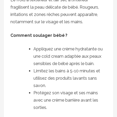
fragilisent la peau délicate de bébé. Rougeurs,
irritations et zones rêches peuvent apparaître,
notamment sur le visage et les mains.
Comment soulager bébé ?
Appliquez une crème hydratante ou
une cold cream adaptée aux peaux
sensibles de bébé après le bain.
Limitez les bains à 5-10 minutes et
utilisez des produits lavants sans
savon.
Protégez son visage et ses mains
avec une crème barrière avant les
sorties.