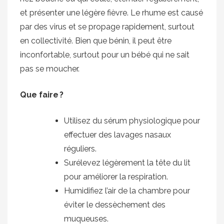
et présenter une légère fièvre. Le rhume est causé
par des virus et se propage rapidement, surtout
en collectivité. Bien que bénin, il peut être
inconfortable, surtout pour un bébé qui ne sait
pas se moucher.
Que faire ?
Utilisez du sérum physiologique pour
effectuer des lavages nasaux
réguliers.
Surélevez légèrement la tête du lit
pour améliorer la respiration.
Humidifiez l’air de la chambre pour
éviter le dessèchement des
muqueuses.