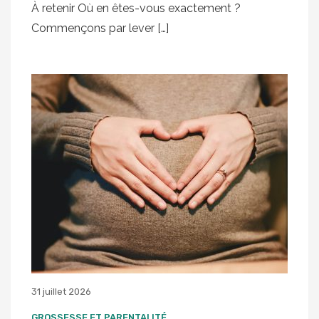
À retenir Où en êtes-vous exactement ?
Commençons par lever […]
31 juillet 2026
GROSSESSE ET PARENTALITÉ