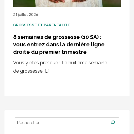
31 juillet 2026
GROSSESSE ET PARENTALITÉ
8 semaines de grossesse (10 SA) :
vous entrez dans la dernière ligne
droite du premier trimestre
Vous y êtes presque ! La huitième semaine
de grossesse, […]