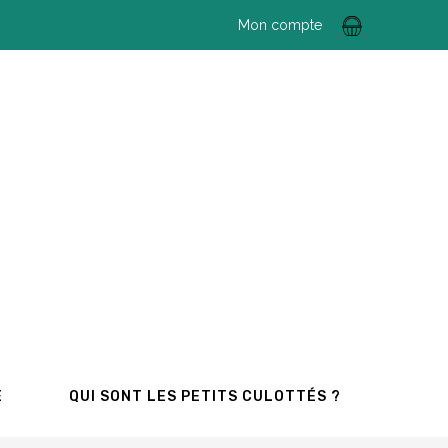
Mon compte
E
QUI SONT LES PETITS CULOTTÉS ?