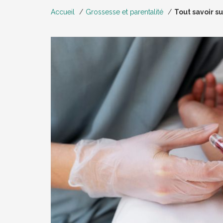
Accueil
Grossesse et parentalité
Tout savoir s