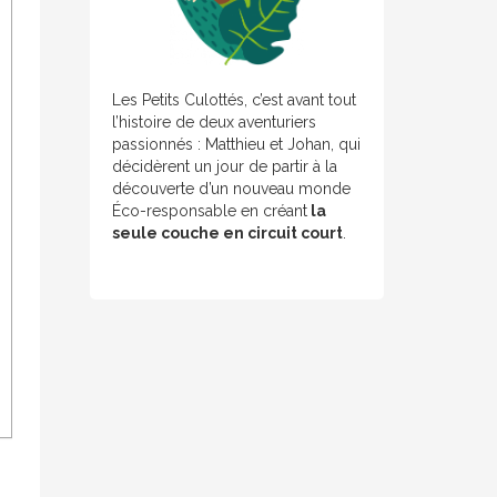
Les Petits Culottés, c’est avant tout
l’histoire de deux aventuriers
passionnés : Matthieu et Johan, qui
décidèrent un jour de partir à la
découverte d’un nouveau monde
Éco-responsable en créant
la
seule couche en circuit court
.