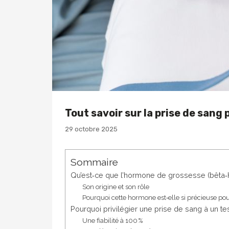
Tout savoir sur la prise de sang
29 octobre 2025
Sommaire
Qu’est‑ce que l’hormone de grossesse (bêta‑
Son origine et son rôle
Pourquoi cette hormone est‑elle si précieuse po
Pourquoi privilégier une prise de sang à un tes
Une fiabilité à 100 %