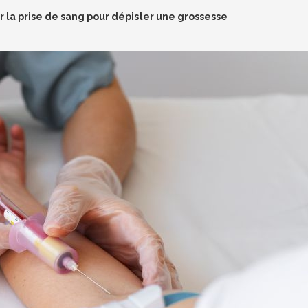
ur la prise de sang pour dépister une grossesse