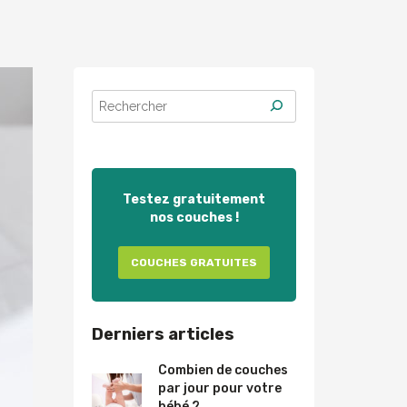
Testez gratuitement
nos couches !
COUCHES GRATUITES
Derniers articles
Combien de couches
par jour pour votre
bébé ?