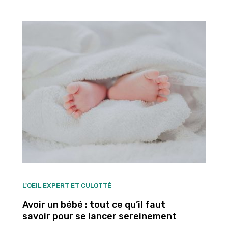
L'OEIL EXPERT ET CULOTTÉ
Avoir un bébé : tout ce qu’il faut
savoir pour se lancer sereinement