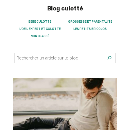
Blog culotté
BÉBÉ CULOTTÉ
GROSSESSE ET PARENTALITÉ
L'OEIL EXPERT ET CULOTTÉ
LES PETITS BRICOLOS
NON CLASSÉ