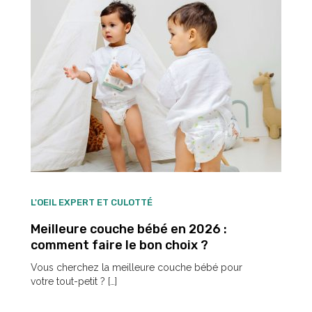
L'OEIL EXPERT ET CULOTTÉ
Meilleure couche bébé en 2026 :
comment faire le bon choix ?
Vous cherchez la meilleure couche bébé pour
votre tout-petit ? […]