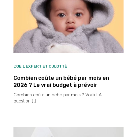
L'OEIL EXPERT ET CULOTTÉ
Combien coûte un bébé par mois en
2026 ? Le vrai budget à prévoir
Combien coûte un bébé par mois ? Voilà LA
question […]