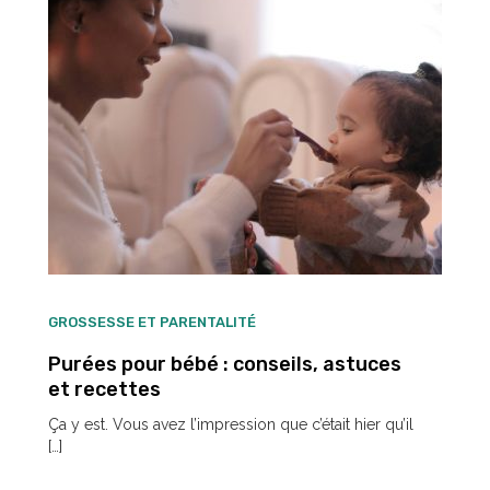
GROSSESSE ET PARENTALITÉ
Purées pour bébé : conseils, astuces
et recettes
Ça y est. Vous avez l’impression que c’était hier qu’il
[…]