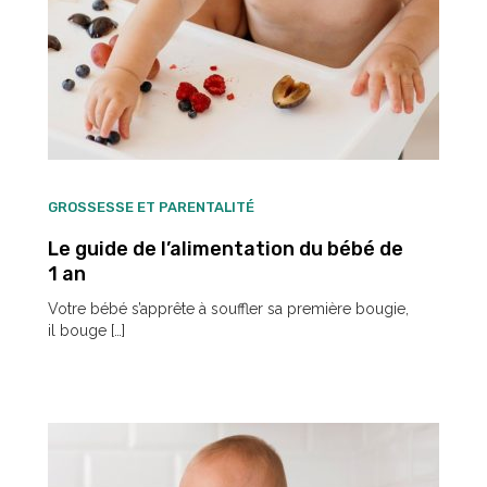
GROSSESSE ET PARENTALITÉ
Le guide de l’alimentation du bébé de
1 an
Votre bébé s’apprête à souffler sa première bougie,
il bouge […]