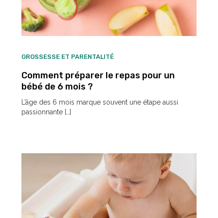
GROSSESSE ET PARENTALITÉ
Comment préparer le repas pour un
bébé de 6 mois ?
L’âge des 6 mois marque souvent une étape aussi
passionnante […]