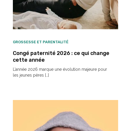
GROSSESSE ET PARENTALITÉ
Congé paternité 2026 : ce qui change
cette année
L’année 2026 marque une évolution majeure pour
les jeunes pères […]