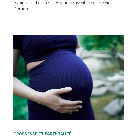
Avoir un bébé, c’est LA grande aventure d’une vie.
Derrière […]
GROSSESSE ET PARENTALITÉ