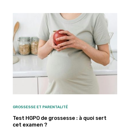
GROSSESSE ET PARENTALITÉ
Test HGPO de grossesse : à quoi sert
cet examen ?