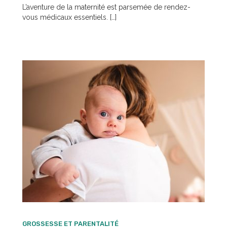
L’aventure de la maternité est parsemée de rendez-
vous médicaux essentiels. […]
GROSSESSE ET PARENTALITÉ