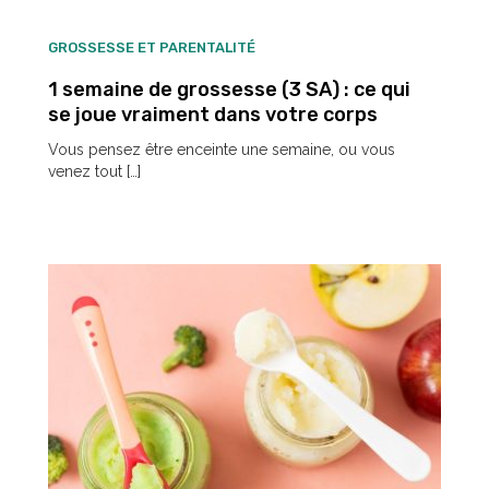
GROSSESSE ET PARENTALITÉ
1 semaine de grossesse (3 SA) : ce qui
se joue vraiment dans votre corps
Vous pensez être enceinte une semaine, ou vous
venez tout […]