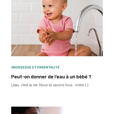
GROSSESSE ET PARENTALITÉ
Peut-on donner de l’eau à un bébé ?
L’eau, c’est la vie. Nous le savons tous : notre […]