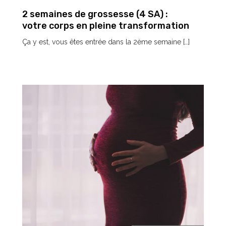
2 semaines de grossesse (4 SA) :
votre corps en pleine transformation
Ça y est, vous êtes entrée dans la 2ème semaine […]