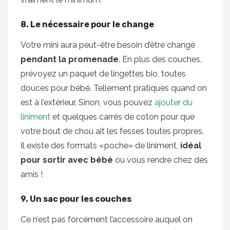
8. Le nécessaire pour le change
Votre mini aura peut-être besoin d’être changé
pendant la promenade
. En plus des couches,
prévoyez un paquet de lingettes bio, toutes
douces pour bébé. Tellement pratiques quand on
est à l’extérieur. Sinon, vous pouvez
ajouter du
liniment
et quelques carrés de coton pour que
votre bout de chou ait les fesses toutes propres.
Il existe des formats «poche» de liniment,
idéal
pour sortir avec bébé
ou vous rendre chez des
amis !
9. Un sac pour les couches
Ce n’est pas forcément l’accessoire auquel on