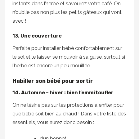
instants dans l’herbe et savourez votre café. On
n’oublie pas non plus les petits gâteaux qui vont
avec !
13. Une couverture
Parfaite pour installer bébé confortablement sur
le sol et le laisser se mouvoir à sa guise, surtout si
l’herbe est encore un peu mouillée.
Habiller son bébé pour sortir
14. Automne – hiver : bien l’emmitoufler
On ne lésine pas sur les protections à enfiler pour
que bébé soit bien au chaud ! Dans votre liste des
essentiels, vous aurez donc besoin :
d’un bonnet ;