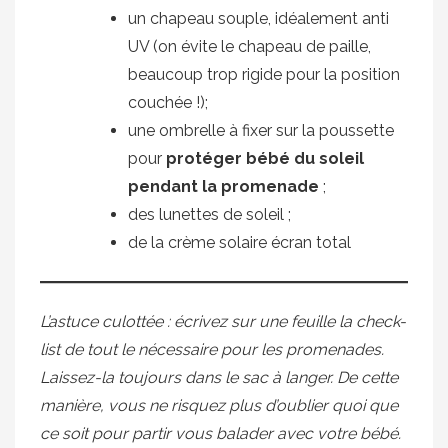
un chapeau souple, idéalement anti
UV (on évite le chapeau de paille,
beaucoup trop rigide pour la position
couchée !);
une ombrelle à fixer sur la poussette
pour
protéger bébé du soleil
pendant la promenade
;
des lunettes de soleil ;
de la crème solaire écran total
L’astuce culottée : écrivez sur une feuille la check-
list de tout le nécessaire pour les promenades.
Laissez-la toujours dans le sac à langer. De cette
manière, vous ne risquez plus d’oublier quoi que
ce soit pour partir vous balader avec votre bébé.