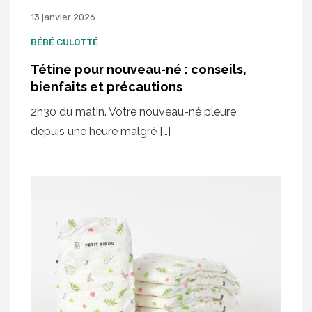
13 janvier 2026
BÉBÉ CULOTTÉ
Tétine pour nouveau-né : conseils,
bienfaits et précautions
2h30 du matin. Votre nouveau-né pleure
depuis une heure malgré […]