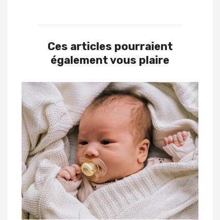
Ces articles pourraient
également vous plaire