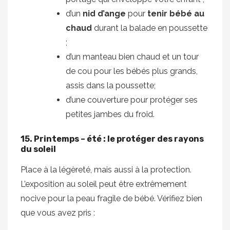
d’un
nid d’ange
pour
tenir bébé au
chaud
durant la balade en poussette
;
d’un manteau bien chaud et un tour
de cou pour les bébés plus grands,
assis dans la poussette;
d’une couverture pour protéger ses
petites jambes du froid.
15. Printemps – été : le protéger des rayons
du soleil
Place à la légèreté, mais aussi à la protection.
L’exposition au soleil peut être extrêmement
nocive pour la peau fragile de bébé. Vérifiez bien
que vous avez pris :