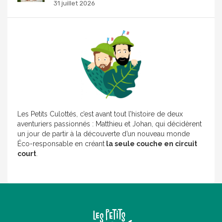
31 juillet 2026
Les Petits Culottés, c’est avant tout l’histoire de deux
aventuriers passionnés : Matthieu et Johan, qui décidèrent
un jour de partir à la découverte d’un nouveau monde
Éco-responsable en créant
la seule couche en circuit
court
.