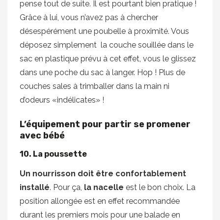
pense tout de suite. Il est pourtant bien pratique !
Grâce à lui, vous n’avez pas à chercher
désespérément une poubelle à proximité. Vous
déposez simplement la couche souillée dans le
sac en plastique prévu à cet effet, vous le glissez
dans une poche du sac à langer. Hop ! Plus de
couches sales à trimballer dans la main ni
d’odeurs «indélicates» !
L’équipement pour partir se promener
avec bébé
10. La poussette
Un nourrisson doit être confortablement
installé
. Pour ça,
la nacelle
est le bon choix. La
position allongée est en effet recommandée
durant les premiers mois pour une balade en