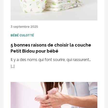
3 septembre 2025
BÉBÉ CULOTTÉ
5 bonnes raisons de choisir la couche
Petit Bidou pour bébé
Il y a des noms qui font sourire, qui rassurent…
[…]