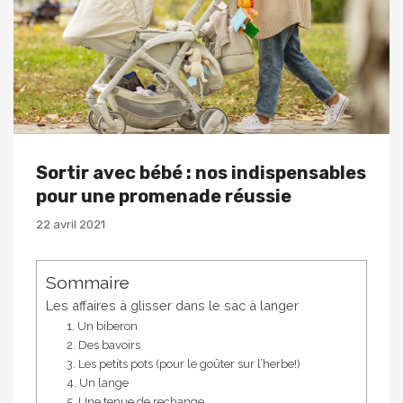
Sortir avec bébé : nos indispensables
pour une promenade réussie
22 avril 2021
Sommaire
Les affaires à glisser dans le sac à langer
1. Un biberon
2. Des bavoirs
3. Les petits pots (pour le goûter sur l’herbe!)
4. Un lange
5. Une tenue de rechange