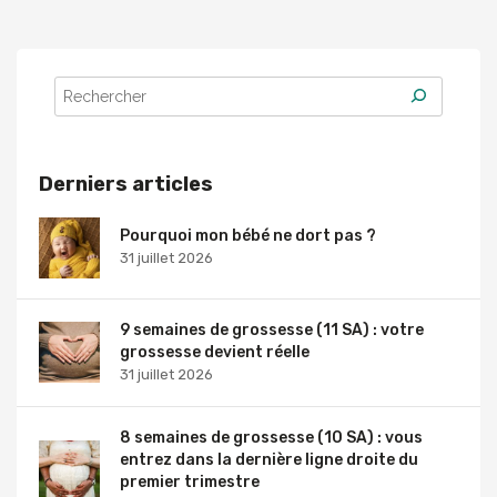
Derniers articles
Pourquoi mon bébé ne dort pas ?
31 juillet 2026
9 semaines de grossesse (11 SA) : votre
grossesse devient réelle
31 juillet 2026
8 semaines de grossesse (10 SA) : vous
entrez dans la dernière ligne droite du
premier trimestre