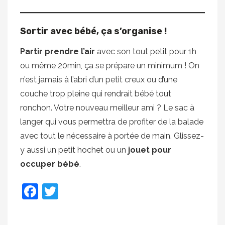
Sortir avec bébé, ça s’organise !
Partir prendre l’air
avec son tout petit pour 1h
ou même 20min, ça se prépare un minimum ! On
n’est jamais à l’abri d’un petit creux ou d’une
couche trop pleine qui rendrait bébé tout
ronchon. Votre nouveau meilleur ami ? Le sac à
langer qui vous permettra de profiter de la balade
avec tout le nécessaire à portée de main. Glissez-
y aussi un petit hochet ou un
jouet pour
occuper bébé
.
Facebook
Twitter