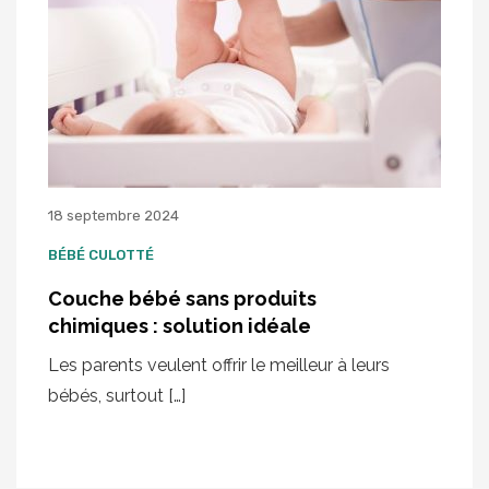
18 septembre 2024
BÉBÉ CULOTTÉ
Couche bébé sans produits
chimiques : solution idéale
Les parents veulent offrir le meilleur à leurs
bébés, surtout […]