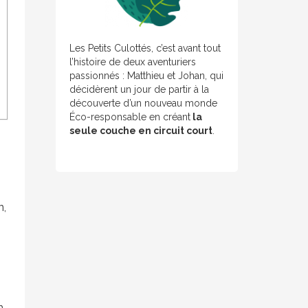
Les Petits Culottés, c’est avant tout
l’histoire de deux aventuriers
passionnés : Matthieu et Johan, qui
décidèrent un jour de partir à la
découverte d’un nouveau monde
Éco-responsable en créant
la
seule couche en circuit court
.
n,
n