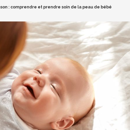
sson : comprendre et prendre soin de la peau de bébé