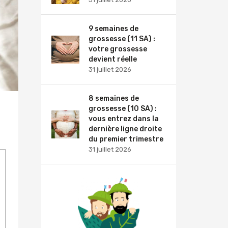
9 semaines de
grossesse (11 SA) :
votre grossesse
devient réelle
31 juillet 2026
8 semaines de
grossesse (10 SA) :
vous entrez dans la
dernière ligne droite
du premier trimestre
31 juillet 2026