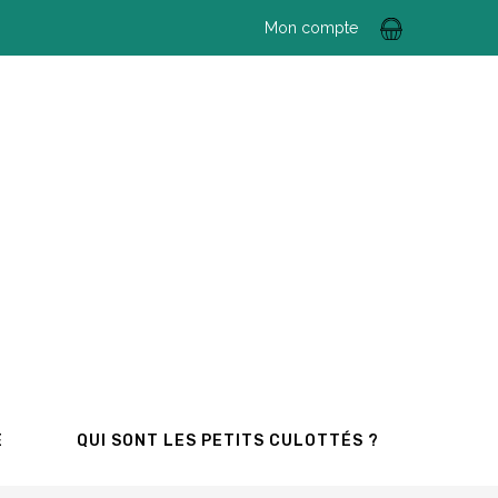
Mon compte
E
QUI SONT LES PETITS CULOTTÉS ?