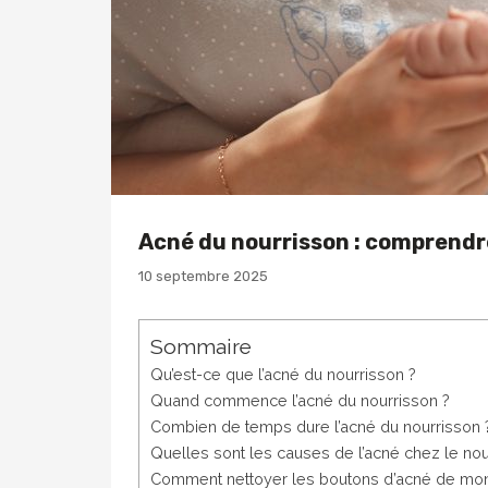
Acné du nourrisson : comprendre
10 septembre 2025
Sommaire
Qu’est-ce que l’acné du nourrisson ?
Quand commence l’acné du nourrisson ?
Combien de temps dure l’acné du nourrisson 
Quelles sont les causes de l’acné chez le nou
Comment nettoyer les boutons d’acné de mo