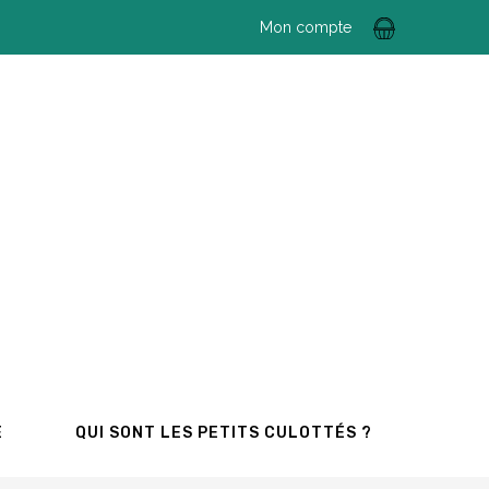
Mon compte
E
QUI SONT LES PETITS CULOTTÉS ?