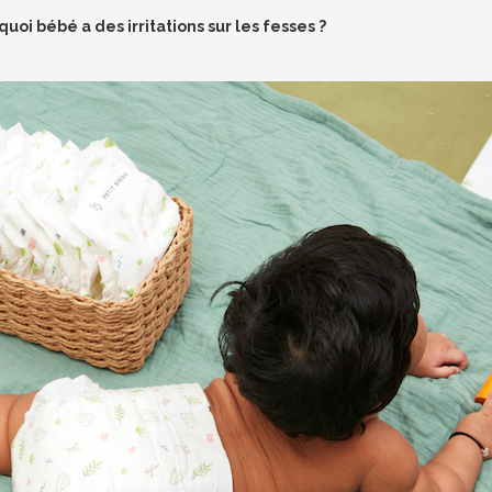
uoi bébé a des irritations sur les fesses ?