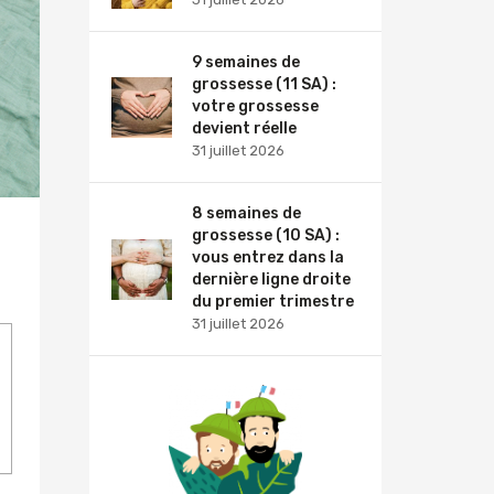
9 semaines de
grossesse (11 SA) :
votre grossesse
devient réelle
31 juillet 2026
8 semaines de
grossesse (10 SA) :
vous entrez dans la
dernière ligne droite
du premier trimestre
31 juillet 2026