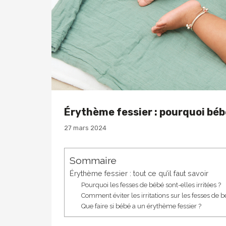
Érythème fessier : pourquoi bébé
27 mars 2024
Sommaire
Érythème fessier : tout ce qu’il faut savoir
Pourquoi les fesses de bébé sont-elles irritées ?
Comment éviter les irritations sur les fesses de b
Que faire si bébé a un érythème fessier ?