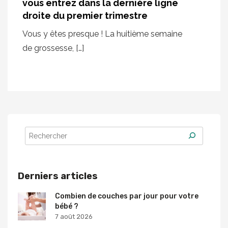
vous entrez dans la dernière ligne
droite du premier trimestre
Vous y êtes presque ! La huitième semaine
de grossesse, […]
Derniers articles
Combien de couches par jour pour votre
bébé ?
7 août 2026