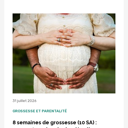
31 juillet 2026
GROSSESSE ET PARENTALITÉ
8 semaines de grossesse (10 SA) :