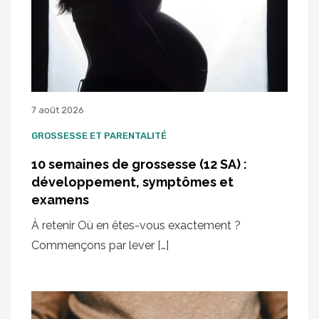
7 août 2026
GROSSESSE ET PARENTALITÉ
10 semaines de grossesse (12 SA) :
développement, symptômes et
examens
À retenir Où en êtes-vous exactement ?
Commençons par lever […]