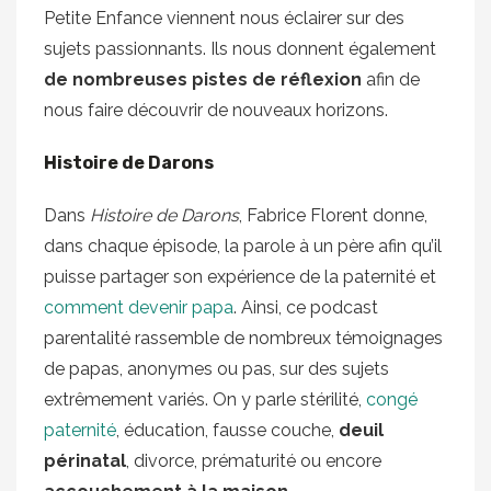
Petite Enfance viennent nous éclairer sur des
sujets passionnants. Ils nous donnent également
de nombreuses pistes de réflexion
afin de
nous faire découvrir de nouveaux horizons.
Histoire de Darons
Dans
Histoire de Darons
, Fabrice Florent donne,
dans chaque épisode, la parole à un père afin qu’il
puisse partager son expérience de la paternité et
comment devenir papa
. Ainsi, ce podcast
parentalité rassemble de nombreux témoignages
de papas, anonymes ou pas, sur des sujets
extrêmement variés. On y parle stérilité,
congé
paternité
, éducation, fausse couche,
deuil
périnatal
, divorce, prématurité ou encore