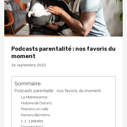
Podcasts parentalité : nos favoris du
moment
26 septembre 2023
Sommaire
Podcasts parentalité : nos favoris du moment
La Matrescence
Histoire de Darons
Prenons un café
Parlons Bambins
1, 2, 3 pépites
Parentalité(s)