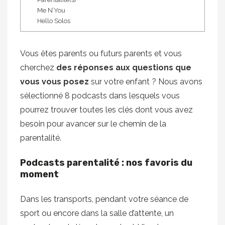
Me N’You
Hello Solos
Vous êtes parents ou futurs parents et vous
cherchez
des réponses aux questions que
vous vous posez
sur votre enfant ? Nous avons
sélectionné 8 podcasts dans lesquels vous
pourrez trouver toutes les clés dont vous avez
besoin pour avancer sur le chemin de la
parentalité.
Podcasts parentalité : nos favoris du
moment
Dans les transports, pendant votre séance de
sport ou encore dans la salle d’attente, un