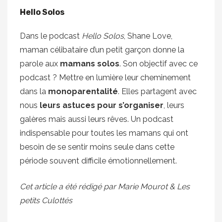
Hello Solos
Dans le podcast
Hello Solos
, Shane Love,
maman célibataire d’un petit garçon donne la
parole aux
mamans solos
. Son objectif avec ce
podcast ? Mettre en lumière leur cheminement
dans la
monoparentalité
. Elles partagent avec
nous
leurs astuces pour s’organiser
, leurs
galères mais aussi leurs rêves. Un podcast
indispensable pour toutes les mamans qui ont
besoin de se sentir moins seule dans cette
période souvent difficile émotionnellement.
Cet article a été rédigé par Marie Mourot & Les
petits Culottés