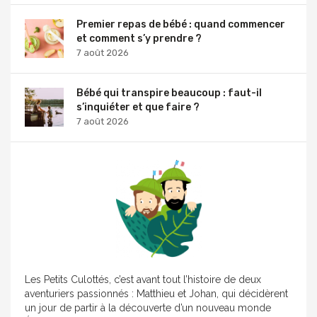
Premier repas de bébé : quand commencer
et comment s’y prendre ?
7 août 2026
Bébé qui transpire beaucoup : faut-il
s’inquiéter et que faire ?
7 août 2026
Les Petits Culottés, c’est avant tout l’histoire de deux
aventuriers passionnés : Matthieu et Johan, qui décidèrent
un jour de partir à la découverte d’un nouveau monde