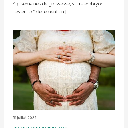
À 9 semaines de grossesse, votre embryon
devient officiellement un […]
31 juillet 2026
GROSSESSE ET PARENTALITÉ