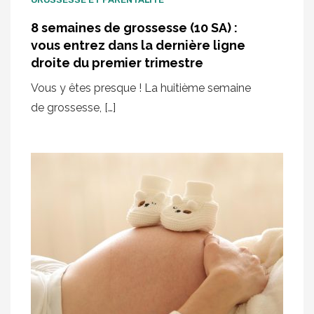
8 semaines de grossesse (10 SA) :
vous entrez dans la dernière ligne
droite du premier trimestre
Vous y êtes presque ! La huitième semaine
de grossesse, […]