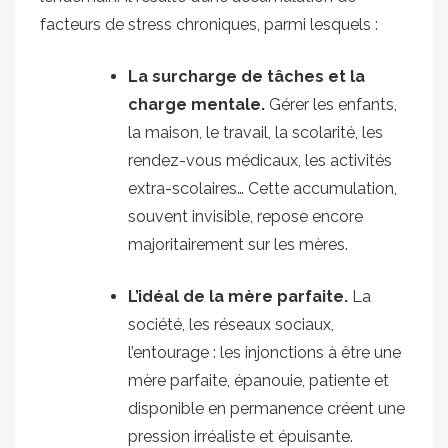
facteurs de stress chroniques, parmi lesquels :
La surcharge de tâches et la
charge mentale.
Gérer les enfants,
la maison, le travail, la scolarité, les
rendez-vous médicaux, les activités
extra-scolaires… Cette accumulation,
souvent invisible, repose encore
majoritairement sur les mères.
L’idéal de la mère parfaite.
La
société, les réseaux sociaux,
l’entourage : les injonctions à être une
mère parfaite, épanouie, patiente et
disponible en permanence créent une
pression irréaliste et épuisante.