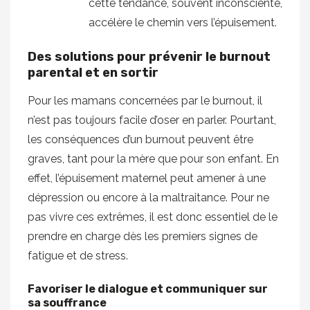
cette tendance, souvent inconsciente,
accélère le chemin vers l’épuisement.
Des solutions pour prévenir le burnout
parental et en sortir
Pour les mamans concernées par le burnout, il
n’est pas toujours facile d’oser en parler. Pourtant,
les conséquences d’un burnout peuvent être
graves, tant pour la mère que pour son enfant. En
effet, l’épuisement maternel peut amener à une
dépression ou encore à la maltraitance. Pour ne
pas vivre ces extrêmes, il est donc essentiel de le
prendre en charge dès les premiers signes de
fatigue et de stress.
Favoriser le dialogue et communiquer sur
sa souffrance