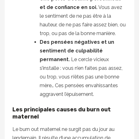
et de confiance en soi.
Vous avez
le sentiment de ne pas être à la
hauteur, de ne pas faire assez bien, ou
trop, ou pas de la bonne manière.
Des pensées négatives et un
sentiment de culpabilité
permanent.
Le cercle vicieux
s’installe : vous n’en faites pas assez,
ou trop, vous n’êtes pas une bonne
mère… Ces pensées envahissantes
aggravent l’épuisement.
Les principales causes du burn out
maternel
Le burn out maternel ne surgit pas du jour au
lendemain. Il résulte d’une accumulation de