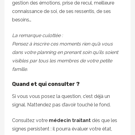
gestion des émotions, prise de recul, meilleure
connaissance de soi, de ses ressentis, de ses
besoins…
La remarque culottée :
Pensez à inscrire ces moments rien qu’à vous
dans votre planning en prenant soin qu’ils soient
visibles par tous les membres de votre petite
famille.
Quand et qui consulter ?
Si vous vous posez la question, c’est déjà un
signal. N’attendez pas d’avoir touché le fond.
Consultez votre
médecin traitant
dès que les
signes persistent : il pourra évaluer votre état,