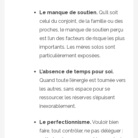
Le manque de soutien.
Qu’il soit
celui du conjoint, de la famille ou des
proches, le manque de soutien perçu
est l’un des facteurs de risque les plus
importants. Les mères solos sont
particulièrement exposées.
L’absence de temps pour soi.
Quand toute l’énergie est tournée vers
les autres, sans espace pour se
ressourcer, les réserves s’épuisent
inexorablement.
Le perfectionnisme.
Vouloir bien
faire, tout contrôler, ne pas déléguer :