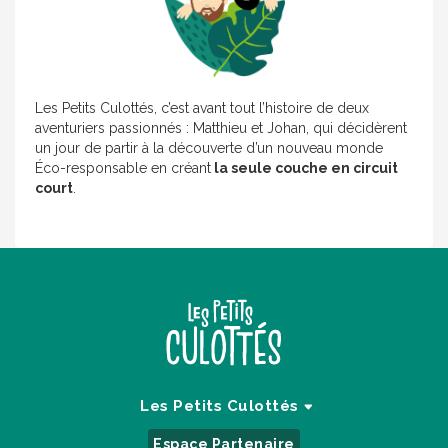
Les Petits Culottés, c’est avant tout l’histoire de deux
aventuriers passionnés : Matthieu et Johan, qui décidèrent
un jour de partir à la découverte d’un nouveau monde
Éco-responsable en créant
la seule couche en circuit
court
.
CONTINUER SANS ACCEPTER
Les Petits Culottés
Les cookies Culottés !
Espace Partenaire