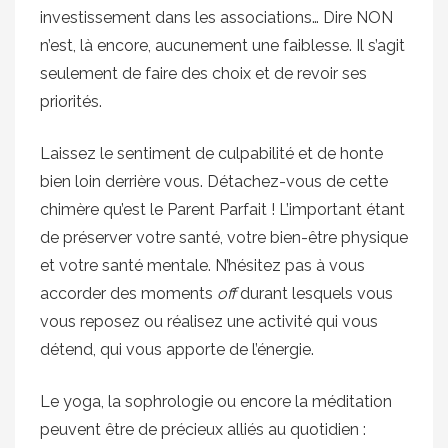
investissement dans les associations… Dire NON
n’est, là encore, aucunement une faiblesse. Il s’agit
seulement de faire des choix et de revoir ses
priorités.
Laissez le sentiment de culpabilité et de honte
bien loin derrière vous. Détachez-vous de cette
chimère qu’est le Parent Parfait ! L’important étant
de préserver votre santé, votre bien-être physique
et votre santé mentale. N’hésitez pas à vous
accorder des moments
off
durant lesquels vous
vous reposez ou réalisez une activité qui vous
détend, qui vous apporte de l’énergie.
Le yoga, la sophrologie ou encore la méditation
peuvent être de précieux alliés au quotidien :