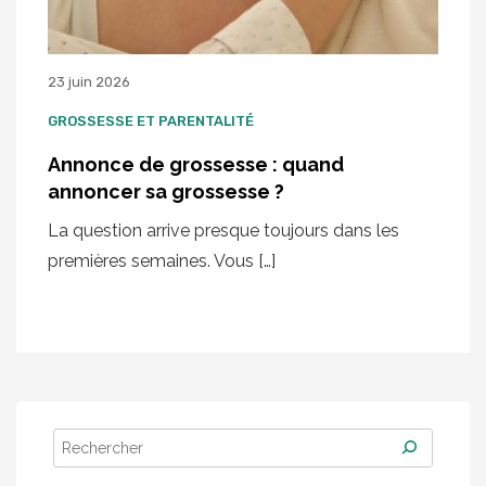
23 juin 2026
GROSSESSE ET PARENTALITÉ
Annonce de grossesse : quand
annoncer sa grossesse ?
La question arrive presque toujours dans les
premières semaines. Vous […]