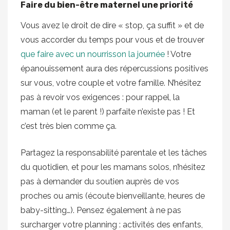
Faire du bien-être maternel une priorité
Vous avez le droit de dire « stop, ça suffit » et de
vous accorder du temps pour vous et de trouver
que faire avec un nourrisson la journée
! Votre
épanouissement aura des répercussions positives
sur vous, votre couple et votre famille. N’hésitez
pas à revoir vos exigences : pour rappel, la
maman (et le parent !) parfaite n’existe pas ! Et
c’est très bien comme ça.
Partagez la responsabilité parentale et les tâches
du quotidien, et pour les mamans solos, n’hésitez
pas à demander du soutien auprès de vos
proches ou amis (écoute bienveillante, heures de
baby-sitting…). Pensez également à ne pas
surcharger votre planning : activités des enfants,