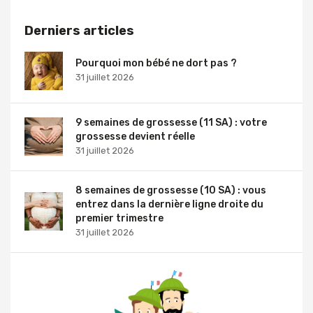
Derniers articles
Pourquoi mon bébé ne dort pas ?
31 juillet 2026
9 semaines de grossesse (11 SA) : votre
grossesse devient réelle
31 juillet 2026
8 semaines de grossesse (10 SA) : vous
entrez dans la dernière ligne droite du
premier trimestre
31 juillet 2026