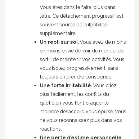
Vous êtes dans le faire, plus dans
l’être. Ce détachement progressif est
souvent source de culpabilité
supplémentaire.
Un repli sur soi.
Vous avez de moins
en moins envie de voir du monde, de
sortir, de maintenir vos activités. Vous
vous isolez progressivement, sans
toujours en prendre conscience.
Une forte irritabilité.
Vous criez
plus facilement, les conflits du
quotidien vous font craquer, le
moindre désaccord vous épuise. Vous
ne vous reconnaissez plus dans vos
réactions.
Une perte d’estime personnelle