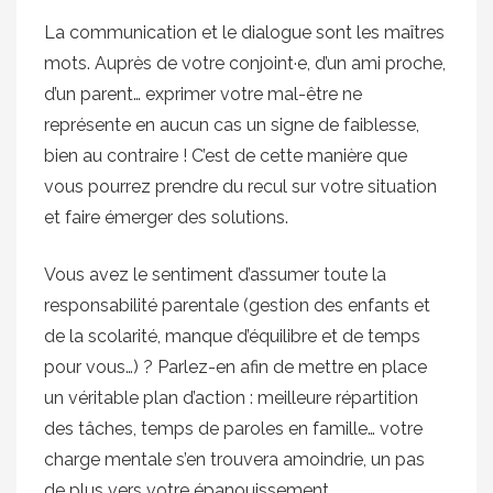
La communication et le dialogue sont les maîtres
mots. Auprès de votre conjoint·e, d’un ami proche,
d’un parent… exprimer votre mal-être ne
représente en aucun cas un signe de faiblesse,
bien au contraire ! C’est de cette manière que
vous pourrez prendre du recul sur votre situation
et faire émerger des solutions.
Vous avez le sentiment d’assumer toute la
responsabilité parentale (gestion des enfants et
de la scolarité, manque d’équilibre et de temps
pour vous…) ? Parlez-en afin de mettre en place
un véritable plan d’action : meilleure répartition
des tâches, temps de paroles en famille… votre
charge mentale s’en trouvera amoindrie, un pas
de plus vers votre épanouissement.