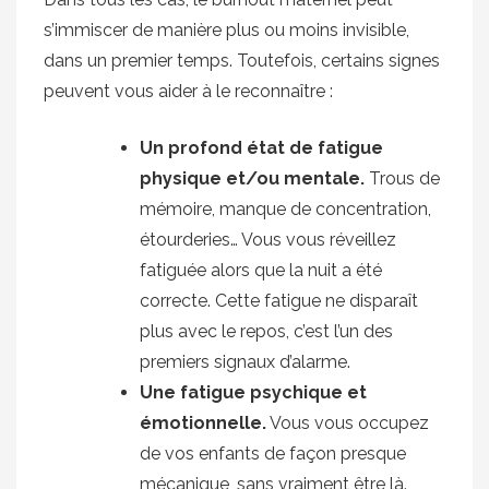
s’immiscer de manière plus ou moins invisible,
dans un premier temps. Toutefois, certains signes
peuvent vous aider à le reconnaître :
Un profond état de fatigue
physique et/ou mentale.
Trous de
mémoire, manque de concentration,
étourderies… Vous vous réveillez
fatiguée alors que la nuit a été
correcte. Cette fatigue ne disparaît
plus avec le repos, c’est l’un des
premiers signaux d’alarme.
Une fatigue psychique et
émotionnelle.
Vous vous occupez
de vos enfants de façon presque
mécanique, sans vraiment être là.