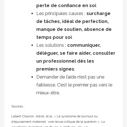
perte de confiance en soi
.
Les principales causes :
surcharge
de tâches, idéal de perfection,
manque de soutien, absence de
temps pour soi
.
Les solutions :
communiquer,
déléguer, se faire aider, consulter
un professionnel dès les
premiers signes
.
Demander de l’aide n’est pas une
faiblesse. C’est le premier pas vers le
mieux-être.
Sources :
Lebert-Charron, Astrid, et al. « Le syndrome de burnout ou
d’épuisement maternel : une revue critique de la question »,
La