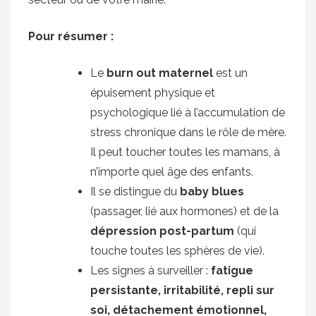
Pour résumer :
Le
burn out maternel
est un
épuisement physique et
psychologique lié à l’accumulation de
stress chronique dans le rôle de mère.
Il peut toucher toutes les mamans, à
n’importe quel âge des enfants.
Il se distingue du
baby blues
(passager, lié aux hormones) et de la
dépression post-partum
(qui
touche toutes les sphères de vie).
Les signes à surveiller :
fatigue
persistante, irritabilité, repli sur
soi, détachement émotionnel,