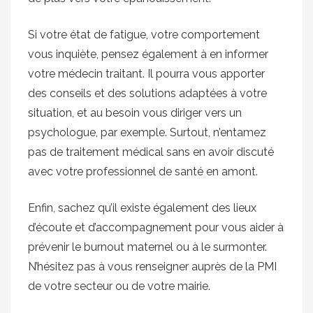
Si votre état de fatigue, votre comportement
vous inquiète, pensez également à en informer
votre médecin traitant. Il pourra vous apporter
des conseils et des solutions adaptées à votre
situation, et au besoin vous diriger vers un
psychologue, par exemple. Surtout, n’entamez
pas de traitement médical sans en avoir discuté
avec votre professionnel de santé en amont.
Enfin, sachez qu’il existe également des lieux
d’écoute et d’accompagnement pour vous aider à
prévenir le burnout maternel ou à le surmonter.
N’hésitez pas à vous renseigner auprès de la PMI
de votre secteur ou de votre mairie.