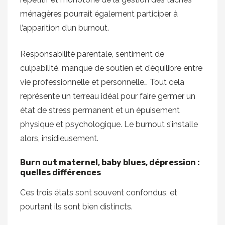
ménagères pourrait également participer à
l’apparition d’un burnout.
Responsabilité parentale, sentiment de
culpabilité, manque de soutien et d’équilibre entre
vie professionnelle et personnelle… Tout cela
représente un terreau idéal pour faire germer un
état de stress permanent et un épuisement
physique et psychologique. Le burnout s’installe
alors, insidieusement.
Burn out maternel, baby blues, dépression :
quelles différences
Ces trois états sont souvent confondus, et
pourtant ils sont bien distincts.