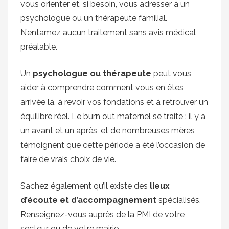
vous orienter et, si besoin, vous adresser à un
psychologue ou un thérapeute familial.
N’entamez aucun traitement sans avis médical
préalable.
Un
psychologue ou thérapeute
peut vous
aider à comprendre comment vous en êtes
arrivée là, à revoir vos fondations et à retrouver un
équilibre réel. Le burn out maternel se traite : il y a
un avant et un après, et de nombreuses mères
témoignent que cette période a été l’occasion de
faire de vrais choix de vie.
Sachez également qu’il existe des
lieux
d’écoute et d’accompagnement
spécialisés.
Renseignez-vous auprès de la PMI de votre
secteur ou de votre mairie.