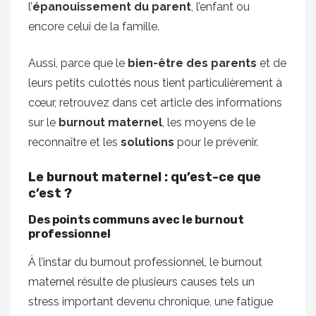
l’
épanouissement du parent
, l’enfant ou
encore celui de la famille.
Aussi, parce que le
bien-être des parents
et de
leurs petits culottés nous tient particulièrement à
cœur, retrouvez dans cet article des informations
sur le
burnout maternel
, les moyens de le
reconnaître et les
solutions
pour le prévenir.
Le burnout maternel : qu’est-ce que
c’est ?
Des points communs avec le burnout
professionnel
À l’instar du burnout professionnel, le burnout
maternel résulte de plusieurs causes tels un
stress important devenu chronique, une fatigue