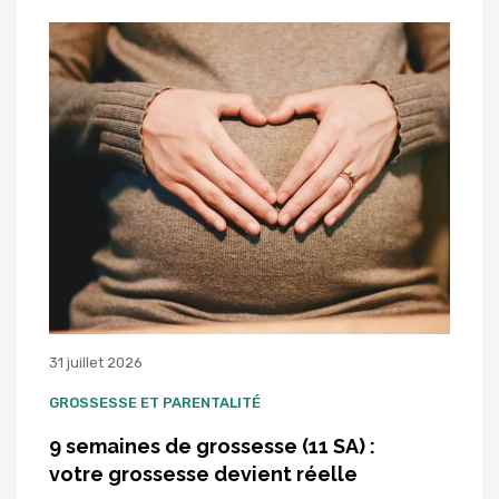
31 juillet 2026
GROSSESSE ET PARENTALITÉ
9 semaines de grossesse (11 SA) :
votre grossesse devient réelle