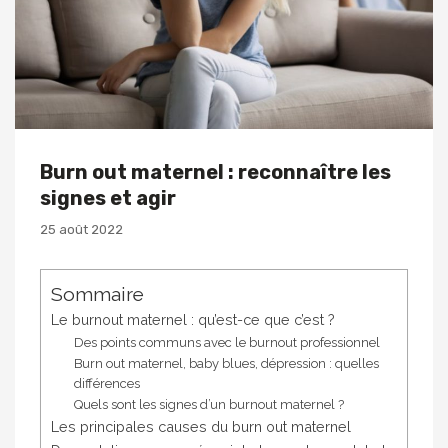
Burn out maternel : reconnaître les
signes et agir
25 août 2022
Sommaire
Le burnout maternel : qu’est-ce que c’est ?
Des points communs avec le burnout professionnel
Burn out maternel, baby blues, dépression : quelles
différences
Quels sont les signes d’un burnout maternel ?
Les principales causes du burn out maternel