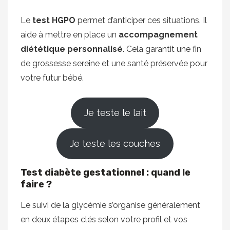
Le
test HGPO
permet d’anticiper ces situations. Il
aide à mettre en place un
accompagnement
diététique personnalisé
. Cela garantit une fin
de grossesse sereine et une santé préservée pour
votre futur bébé.
Je teste le lait
Je teste les couches
Test diabète gestationnel : quand le
faire ?
Le suivi de la glycémie s’organise généralement
en deux étapes clés selon votre profil et vos