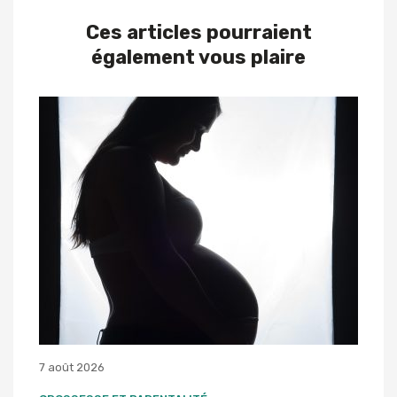
Ces articles pourraient
également vous plaire
7 août 2026