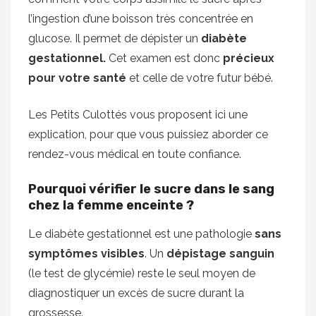
l’ingestion d’une boisson très concentrée en
glucose. Il permet de dépister un
diabète
gestationnel.
Cet examen est donc
précieux
pour votre santé
et celle de votre futur bébé.
Les Petits Culottés vous proposent ici une
explication, pour que vous puissiez aborder ce
rendez-vous médical en toute confiance.
Pourquoi vérifier le sucre dans le sang
chez la femme enceinte ?
Le diabète gestationnel est une pathologie
sans
symptômes visibles
. Un
dépistage sanguin
(le test de glycémie) reste le seul moyen de
diagnostiquer un excès de sucre durant la
grossesse.