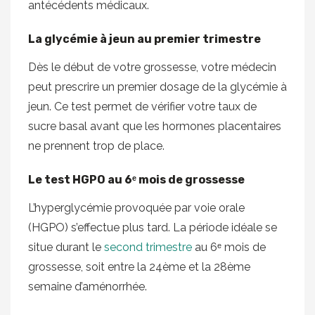
antécédents médicaux.
La glycémie à jeun au premier trimestre
Dès le début de votre grossesse, votre médecin
peut prescrire un premier dosage de la glycémie à
jeun. Ce test permet de vérifier votre taux de
sucre basal avant que les hormones placentaires
ne prennent trop de place.
Le test HGPO au 6ᵉ mois de grossesse
L’hyperglycémie provoquée par voie orale
(HGPO) s’effectue plus tard. La période idéale se
situe durant le
second trimestre
au 6ᵉ mois de
grossesse, soit entre la 24ème et la 28ème
semaine d’aménorrhée.