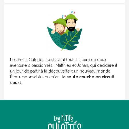
Les Petits Culottés, c’est avant tout l’histoire de deux
aventuriers passionnés : Matthieu et Johan, qui décidèrent
un jour de partir à la découverte d’un nouveau monde
Éco-responsable en créant
la seule couche en circuit
court
.