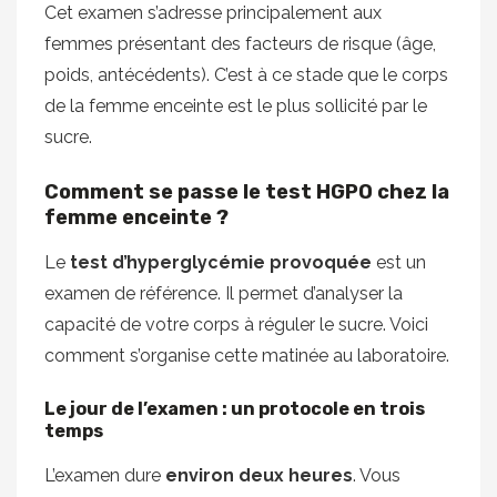
Cet examen s’adresse principalement aux
femmes présentant des facteurs de risque (âge,
poids, antécédents). C’est à ce stade que le corps
de la femme enceinte est le plus sollicité par le
sucre.
Comment se passe le test HGPO chez la
femme enceinte ?
Le
test d’hyperglycémie provoquée
est un
examen de référence. Il permet d’analyser la
capacité de votre corps à réguler le sucre. Voici
comment s’organise cette matinée au laboratoire.
Le jour de l’examen : un protocole en trois
temps
L’examen dure
environ deux heures
. Vous