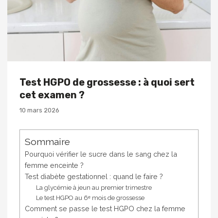
Test HGPO de grossesse : à quoi sert
cet examen ?
10 mars 2026
Sommaire
Pourquoi vérifier le sucre dans le sang chez la
femme enceinte ?
Test diabète gestationnel : quand le faire ?
La glycémie à jeun au premier trimestre
Le test HGPO au 6ᵉ mois de grossesse
Comment se passe le test HGPO chez la femme