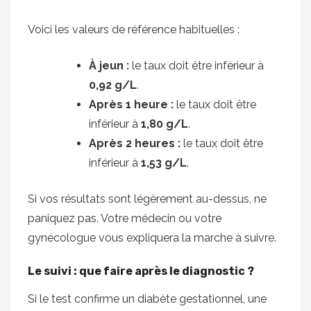
Voici les valeurs de référence habituelles :
À jeun :
le taux doit être inférieur à
0,92 g/L
.
Après 1 heure :
le taux doit être
inférieur à
1,80 g/L
.
Après 2 heures :
le taux doit être
inférieur à
1,53 g/L
.
Si vos résultats sont légèrement au-dessus, ne
paniquez pas. Votre médecin ou votre
gynécologue vous expliquera la marche à suivre.
Le suivi : que faire après le diagnostic ?
Si le test confirme un diabète gestationnel, une