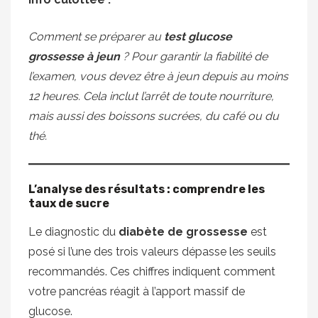
Comment se préparer au
test glucose
grossesse à jeun
? Pour garantir la fiabilité de
l’examen, vous devez être à jeun depuis au moins
12 heures. Cela inclut l’arrêt de toute nourriture,
mais aussi des boissons sucrées, du café ou du
thé.
L’analyse des résultats : comprendre les
taux de sucre
Le diagnostic du
diabète de grossesse
est
posé si l’une des trois valeurs dépasse les seuils
recommandés. Ces chiffres indiquent comment
votre pancréas réagit à l’apport massif de
glucose.