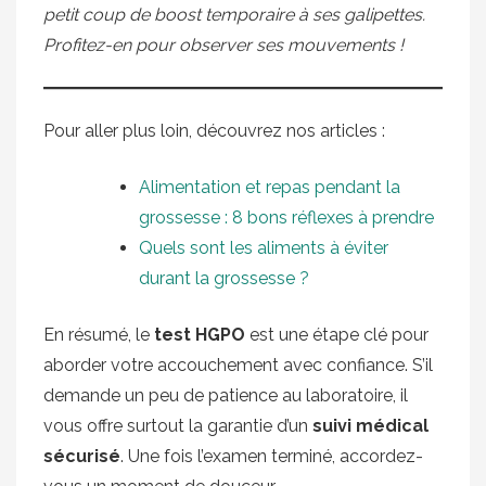
petit coup de boost temporaire à ses galipettes.
Profitez-en pour observer ses mouvements !
Pour aller plus loin, découvrez nos articles :
Alimentation et repas pendant la
grossesse : 8 bons réflexes à prendre
Quels sont les aliments à éviter
durant la grossesse ?
En résumé, le
test HGPO
est une étape clé pour
aborder votre accouchement avec confiance. S’il
demande un peu de patience au laboratoire, il
vous offre surtout la garantie d’un
suivi médical
sécurisé
. Une fois l’examen terminé, accordez-