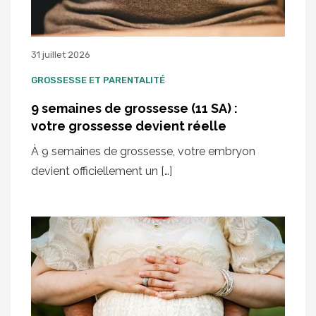
31 juillet 2026
GROSSESSE ET PARENTALITÉ
9 semaines de grossesse (11 SA) :
votre grossesse devient réelle
À 9 semaines de grossesse, votre embryon
devient officiellement un […]