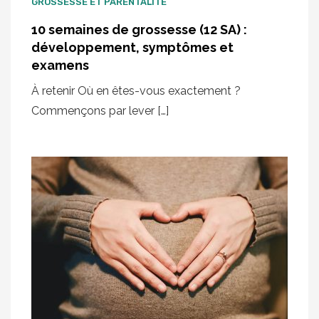
GROSSESSE ET PARENTALITÉ
10 semaines de grossesse (12 SA) :
développement, symptômes et
examens
À retenir Où en êtes-vous exactement ?
Commençons par lever […]