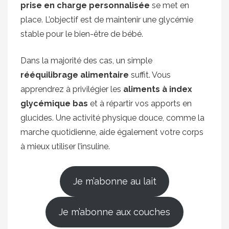
prise en charge personnalisée
se met en
place. L’objectif est de maintenir une glycémie
stable pour le bien-être de bébé.
Dans la majorité des cas, un simple
rééquilibrage alimentaire
suffit. Vous
apprendrez à privilégier les
aliments à index
glycémique bas
et à répartir vos apports en
glucides. Une activité physique douce, comme la
marche quotidienne, aide également votre corps
à mieux utiliser l’insuline.
Je m’abonne au lait
Je m’abonne aux couches