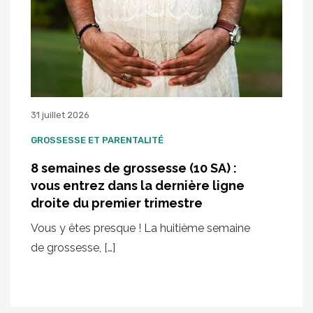
31 juillet 2026
GROSSESSE ET PARENTALITÉ
8 semaines de grossesse (10 SA) :
vous entrez dans la dernière ligne
droite du premier trimestre
Vous y êtes presque ! La huitième semaine
de grossesse, […]